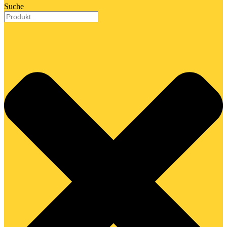
Suche