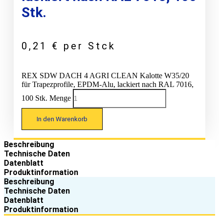
Stk.
0,21
€
per Stck
REX SDW DACH 4 AGRI CLEAN Kalotte W35/20
für Trapezprofile, EPDM-Alu, lackiert nach RAL 7016,
100 Stk. Menge
In den Warenkorb
Beschreibung
Technische Daten
Datenblatt
Produktinformation
Beschreibung
Technische Daten
Datenblatt
Produktinformation