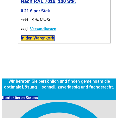
Nach RAL 7016, 100 Stk.
0,21
€
per Stck
exkl. 19 % MwSt.
zzgl.
Versandkosten
In den Warenkorb
Wir beraten Sie persönlich und finden gemeinsam die
optimale Lösung – schnell, zuverlässig und fachgerecht.
Kontaktieren Sie uns