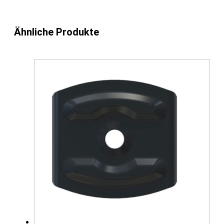
Ähnliche Produkte