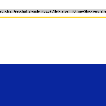
ießlich an Geschäftskunden (B2B). Alle Preise im Online-Shop versteh