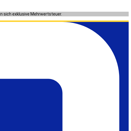
en sich exklusive Mehrwertsteuer.