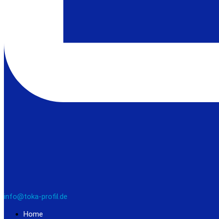
info@toka-profil.de
Home