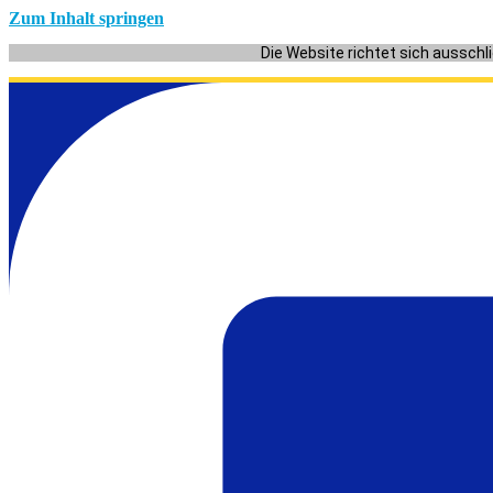
Zum Inhalt springen
Die Website richtet sich ausschl