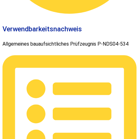
Verwendbarkeitsnachweis
Allgemeines bauaufsichtliches Prüfzeugnis P-NDS04-534