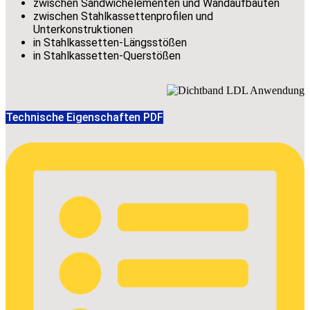
zwischen Sandwichelementen und Wandaufbauten
zwischen Stahlkassettenprofilen und
Unterkonstruktionen
in Stahlkassetten-Längsstößen
in Stahlkassetten-Querstößen
Technische Eigenschaften PDF