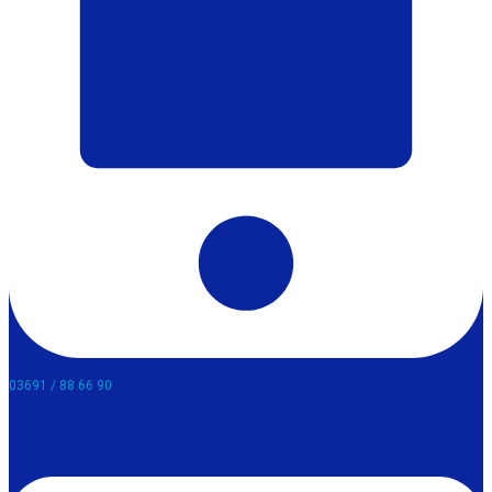
03691 / 88 66 90​