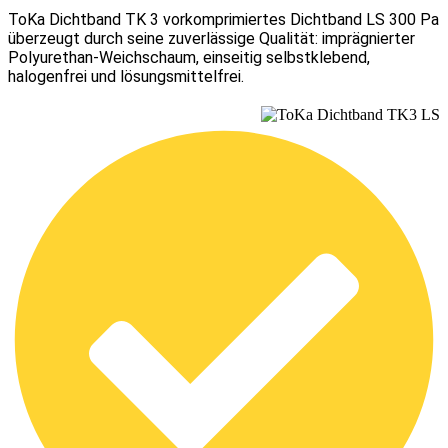
ToKa Dichtband TK 3 vorkomprimiertes Dichtband LS 300 Pa
überzeugt durch seine zuverlässige Qualität: imprägnierter
Polyurethan-Weichschaum, einseitig selbstklebend,
halogenfrei und lösungsmittelfrei.