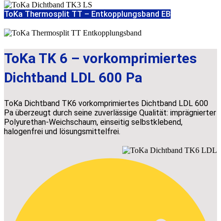
ToKa Thermosplit TT – Entkopplungsband EB
ToKa TK 6 – vorkomprimiertes
Dichtband LDL 600 Pa
ToKa Dichtband TK6 vorkomprimiertes Dichtband LDL 600
Pa überzeugt durch seine zuverlässige Qualität: imprägnierter
Polyurethan-Weichschaum, einseitig selbstklebend,
halogenfrei und lösungsmittelfrei.