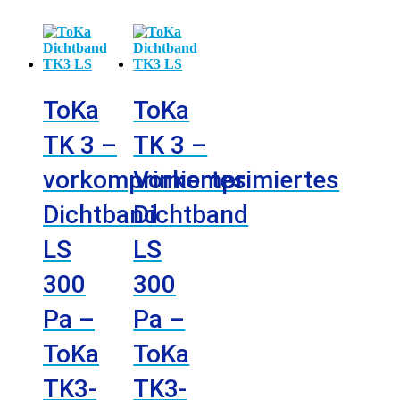
ToKa
ToKa
TK 3 –
TK 3 –
vorkomprimiertes
Vorkomprimiertes
Dichtband
Dichtband
LS
LS
300
300
Pa –
Pa –
ToKa
ToKa
TK3-
TK3-