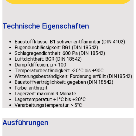
Technische Eigenschaften
Baustoffklasse: B1 schwer entflammbar (DIN 4102)
Fugendurchlässigkeit: BG1 (DIN 18542)
Schlagregendichtheit: 600 Pa (DIN 18542)
Luftdichtheit: BGR (DIN 18542)
Dampfdiffusion: μ < 100
Temperaturbeständigkeit: -30°C bis +90C
Witterungsbeständigkeit: Forderung erfüllt (DIN18542)
Baustoffverträglichkeit: gegeben (DIN 18542)
Farbe: anthrazit
Lagerzeit: maximal 9 Monate
Lagertemperatur: +1°C bis +20°C
Verarbeitungstemperatur: > 5°C
Ausführungen