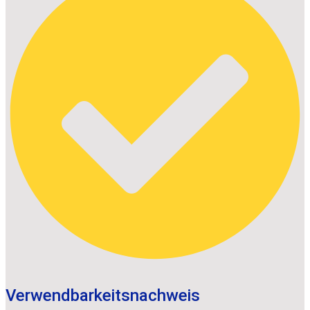
Verwendbarkeitsnachweis