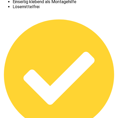
Einseitig klebend als Montagehilfe
Lösemittelfrei