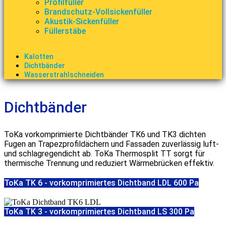
Profilfüller
Brandschutz-Vollsickenfüller
Akustik-Sickenfüller
Füllerstäbe
Kalotten
Dichtbänder
Wasserstrahlschneiden
Dichtbänder
ToKa vorkomprimierte Dichtbänder TK6 und TK3 dichten
Fugen an Trapezprofildächern und Fassaden zuverlässig luft-
und schlagregendicht ab. ToKa Thermosplit TT sorgt für
thermische Trennung und reduziert Wärmebrücken effektiv.
ToKa TK 6 - vorkomprimiertes Dichtband LDL 600 Pa
ToKa TK 3 - vorkomprimiertes Dichtband LS 300 Pa