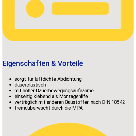
Eigenschaften & Vorteile
sorgt für luftdichte Abdichtung
dauerelastisch
mit hoher Dauerbewegungsaufnahme
einseitig klebend als Montagehilfe
verträglich mit anderen Baustoffen nach DIN 18542
fremdüberwacht durch die MPA