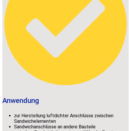
Anwendung
zur Herstellung luftdichter Anschlüsse zwischen
Sandwichelementen
Sandwichanschlüsse an andere Bauteile