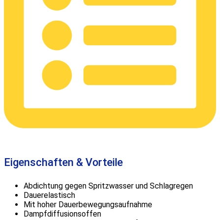
Eigenschaften & Vorteile
Abdichtung gegen Spritzwasser und Schlagregen
Dauerelastisch
Mit hoher Dauerbewegungsaufnahme
Dampfdiffusionsoffen