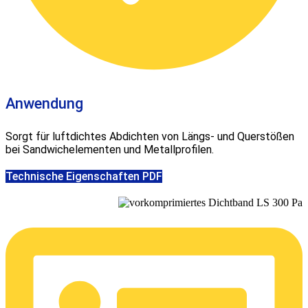
Anwendung
Sorgt für luftdichtes Abdichten von Längs- und Querstößen
bei Sandwichelementen und Metallprofilen.
Technische Eigenschaften PDF