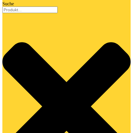
Suche