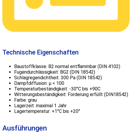
Technische Eigenschaften
Baustoffklasse: B2 normal entflammbar (DIN 4102)
Fugendurchlässigkeit: BG2 (DIN 18542)
Schlagregendichtheit: 300 Pa (DIN 18542)
Dampfdiffusion: μ < 100
Temperaturbeständigkeit: -30°C bis +90C
Witterungsbeständigkeit: Forderung erfüllt (DIN18542)
Farbe: grau
Lagerzeit: maximal 1 Jahr
Lagertemperatur: +1°C bis +20°
Ausführungen