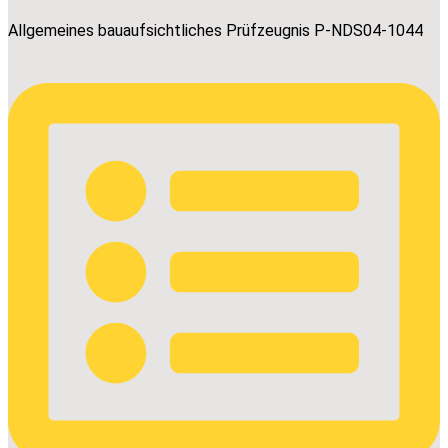
Allgemeines bauaufsichtliches Prüfzeugnis P-NDS04-1044