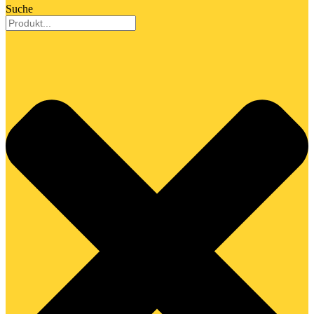
Suche