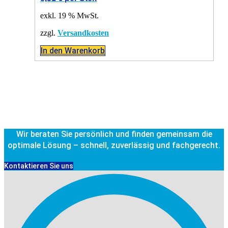
exkl. 19 % MwSt.
zzgl.
Versandkosten
In den Warenkorb
Wir beraten Sie persönlich und finden gemeinsam die
optimale Lösung – schnell, zuverlässig und fachgerecht.
Kontaktieren Sie uns