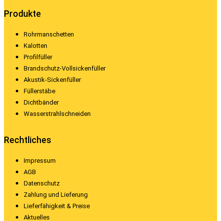
Produkte
Rohrmanschetten
Kalotten
Profilfüller
Brandschutz-Vollsickenfüller
Akustik-Sickenfüller
Füllerstäbe
Dichtbänder
Wasserstrahlschneiden
Rechtliches
Impressum
AGB
Datenschutz
Zahlung und Lieferung
Lieferfähigkeit & Preise
Aktuelles