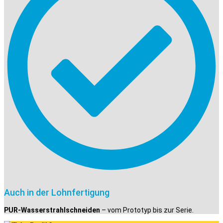
Auch in der Lohnfertigung
PUR-Wasserstrahlschneiden
– vom Prototyp bis zur Serie.