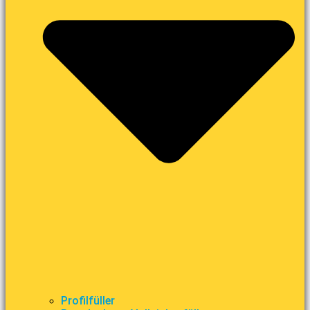
Profilfüller