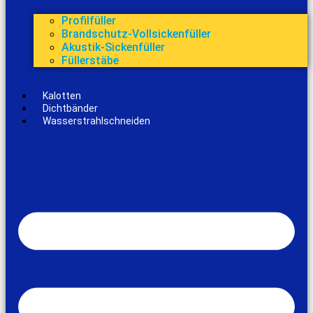
Profilfüller
Brandschutz-Vollsickenfüller
Akustik-Sickenfüller
Füllerstäbe
Kalotten
Dichtbänder
Wasserstrahlschneiden