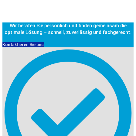
Wir beraten Sie persönlich und finden gemeinsam die
optimale Lösung – schnell, zuverlässig und fachgerecht.
Kontaktieren Sie uns