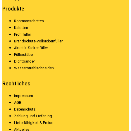
Produkte
Rohrmanschetten
Kalotten
Profilfüller
Brandschutz-Vollsickenfüller
Akustik-Sickenfüller
Füllerstäbe
Dichtbänder
Wasserstrahlschneiden
Rechtliches
Impressum
AGB
Datenschutz
Zahlung und Lieferung
Lieferfähigkeit & Preise
Aktuelles