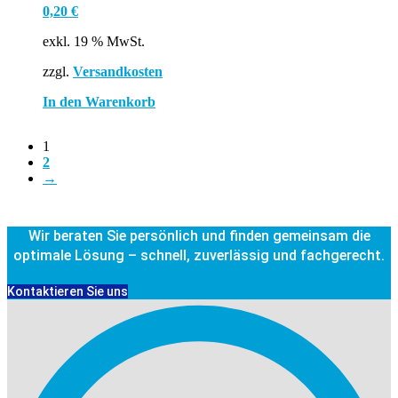
0,20
€
exkl. 19 % MwSt.
zzgl.
Versandkosten
In den Warenkorb
1
2
→
Wir beraten Sie persönlich und finden gemeinsam die
optimale Lösung – schnell, zuverlässig und fachgerecht.
Kontaktieren Sie uns