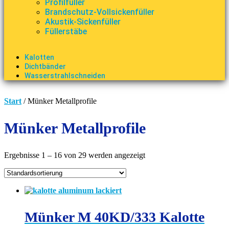
Profilfüller
Brandschutz-Vollsickenfüller
Akustik-Sickenfüller
Füllerstäbe
Kalotten
Dichtbänder
Wasserstrahlschneiden
Start
/ Münker Metallprofile
Münker Metallprofile
Ergebnisse 1 – 16 von 29 werden angezeigt
Münker M 40KD/333 Kalotte