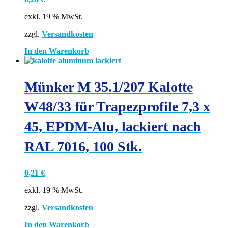
exkl. 19 % MwSt.
zzgl.
Versandkosten
In den Warenkorb
Münker M 35.1/207 Kalotte
W48/33 für Trapezprofile 7,3 x
45, EPDM-Alu, lackiert nach
RAL 7016, 100 Stk.
0,21
€
exkl. 19 % MwSt.
zzgl.
Versandkosten
In den Warenkorb