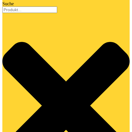
Suche