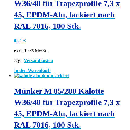
W36/40 für Trapezprofile 7,3 x
45, EPDM-Alu, lackiert nach
RAL 7016, 100 Stk.
0,21
€
exkl. 19 % MwSt.
zzgl.
Versandkosten
In den Warenkorb
Münker M 85/280 Kalotte
W36/40 für Trapezprofile 7,3 x
45, EPDM-Alu, lackiert nach
RAL 7016, 100 Stk.