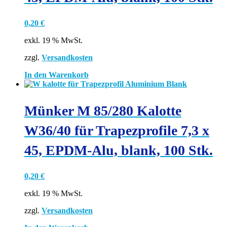
0,20
€
exkl. 19 % MwSt.
zzgl.
Versandkosten
In den Warenkorb
Münker M 85/280 Kalotte
W36/40 für Trapezprofile 7,3 x
45, EPDM-Alu, blank, 100 Stk.
0,20
€
exkl. 19 % MwSt.
zzgl.
Versandkosten