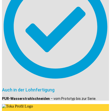
Auch in der Lohnfertigung
PUR-Wasserstrahlschneiden
– vom Prototyp bis zur Serie.