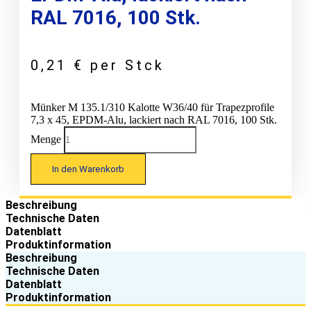
RAL 7016, 100 Stk.
0,21
€
per Stck
Münker M 135.1/310 Kalotte W36/40 für Trapezprofile
7,3 x 45, EPDM-Alu, lackiert nach RAL 7016, 100 Stk.
Menge
In den Warenkorb
Beschreibung
Technische Daten
Datenblatt
Produktinformation
Beschreibung
Technische Daten
Datenblatt
Produktinformation