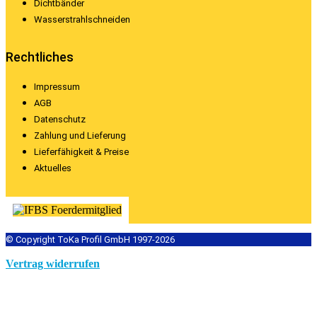
Dichtbänder
Wasserstrahlschneiden
Rechtliches
Impressum
AGB
Datenschutz
Zahlung und Lieferung
Lieferfähigkeit & Preise
Aktuelles
© Copyright ToKa Profil GmbH 1997-2026
Vertrag widerrufen