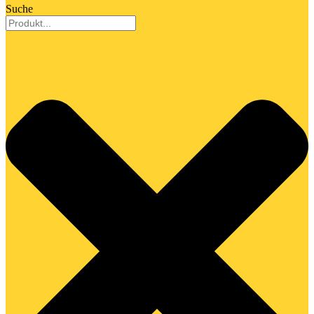
Suche