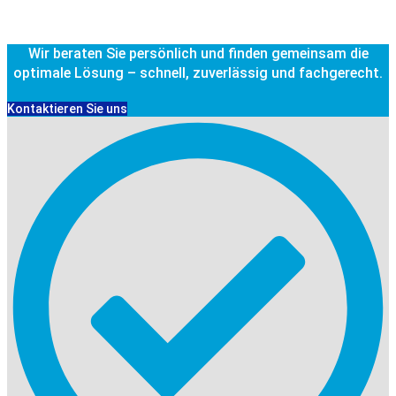
Wir beraten Sie persönlich und finden gemeinsam die
optimale Lösung – schnell, zuverlässig und fachgerecht.
Kontaktieren Sie uns