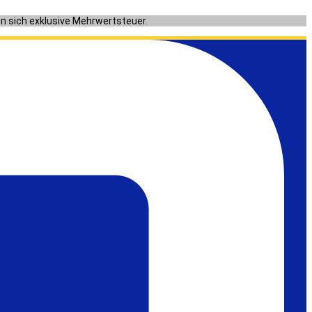
en sich exklusive Mehrwertsteuer.