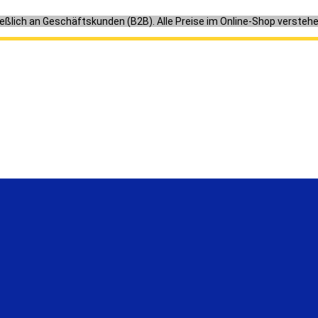
ießlich an Geschäftskunden (B2B). Alle Preise im Online-Shop versteh