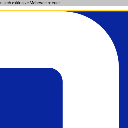
en sich exklusive Mehrwertsteuer.