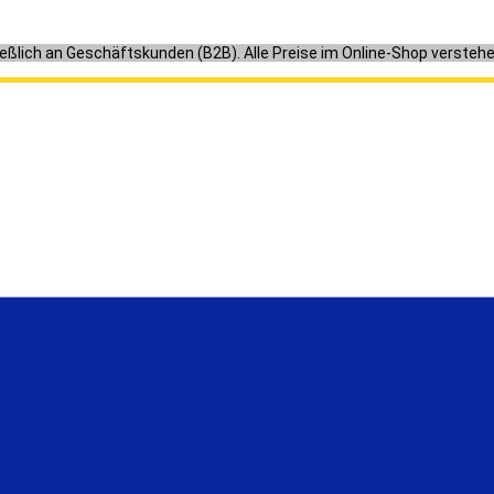
ießlich an Geschäftskunden (B2B). Alle Preise im Online-Shop versteh