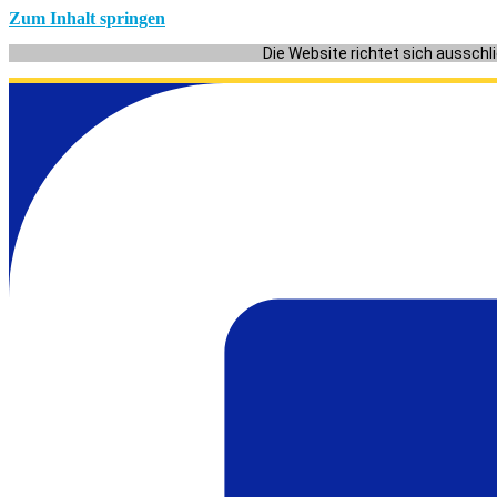
Zum Inhalt springen
Die Website richtet sich ausschl