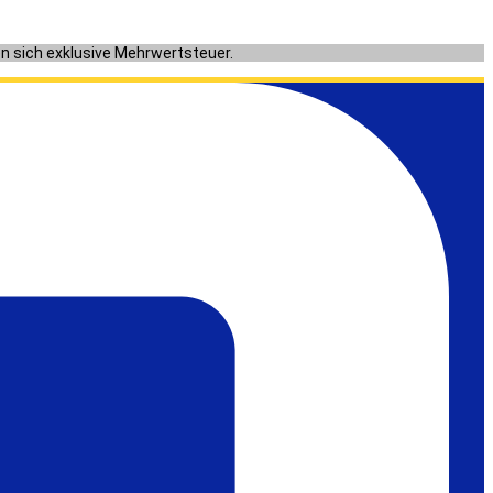
en sich exklusive Mehrwertsteuer.