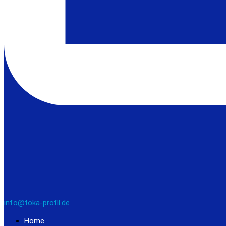
info@toka-profil.de
Home