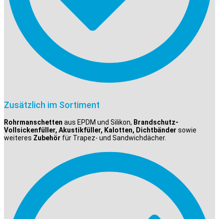
Zusätzlich im Sortiment
Rohrmanschetten
aus EPDM und Silikon,
Brandschutz-
Vollsickenfüller, Akustikfüller, Kalotten, Dichtbänder
sowie
weiteres
Zubehör
für Trapez- und Sandwichdächer.