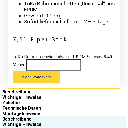
ToKa Rohrmanschetten „Universal“ aus
EPDM
Gewicht: 0.15 kg
Sofort lieferbar Lieferzeit: 2 – 3 Tage
7,51
€
per Stck
ToKa Rohrmanschette Universal EPDM Schwarz 8-40
Menge
In den Warenkorb
Beschreibung
Wichtige Hinweise
Zubehör
Technische Daten
Montagehinweise
Beschreibung
Wichtige Hinweise