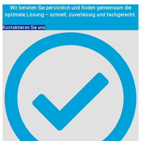
Wir beraten Sie persönlich und finden gemeinsam die
optimale Lösung – schnell, zuverlässig und fachgerecht.
Kontaktieren Sie uns