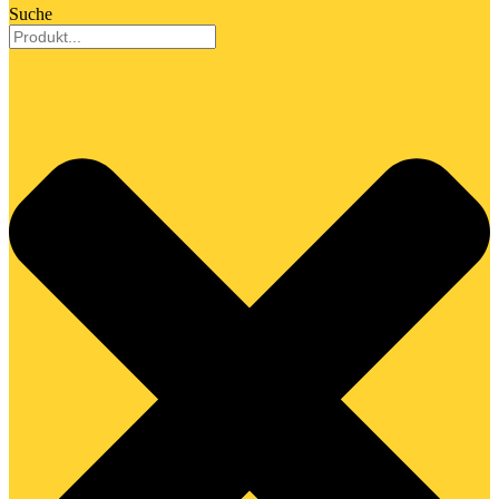
Suche