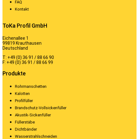
FAQ
Kontakt
ToKa Profil GmbH
Eichenallee 1
99819 Krauthausen
Deutschland
T: +49 (0) 36 91 / 88 66 90
F: +49 (0) 36 91 / 88 66 99
Produkte
Rohrmanschetten
Kalotten
Profilfüller
Brandschutz-Vollsickenfüller
Akustik-Sickenfüller
Füllerstäbe
Dichtbänder
Wasserstrahlschneiden