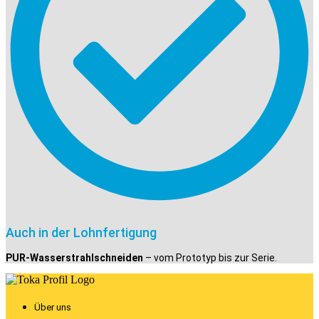
Auch in der Lohnfertigung
PUR-Wasserstrahlschneiden
– vom Prototyp bis zur Serie.
Über uns