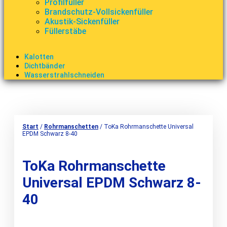
Profilfüller
Brandschutz-Vollsickenfüller
Akustik-Sickenfüller
Füllerstäbe
Kalotten
Dichtbänder
Wasserstrahlschneiden
Start
/
Rohrmanschetten
/ ToKa Rohrmanschette Universal
EPDM Schwarz 8-40
ToKa Rohrmanschette
Universal EPDM Schwarz 8-
40