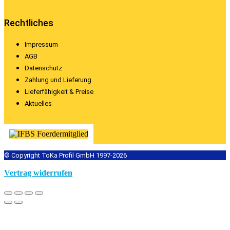
Rechtliches
Impressum
AGB
Datenschutz
Zahlung und Lieferung
Lieferfähigkeit & Preise
Aktuelles
© Copyright ToKa Profil GmbH 1997-2026
Vertrag widerrufen