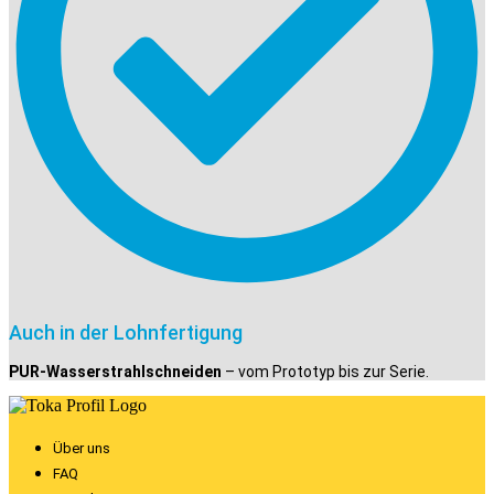
Auch in der Lohnfertigung
PUR-Wasserstrahlschneiden
– vom Prototyp bis zur Serie.
Über uns
FAQ