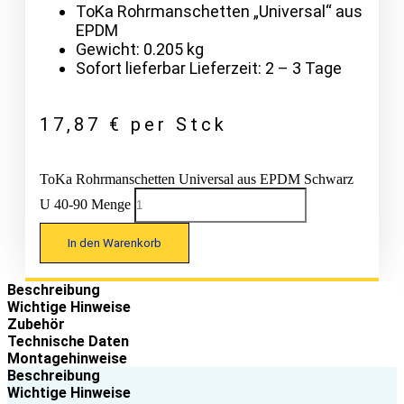
ToKa Rohrmanschetten „Universal“ aus
EPDM
Gewicht: 0.205 kg
Sofort lieferbar Lieferzeit: 2 – 3 Tage
17,87
€
per Stck
ToKa Rohrmanschetten Universal aus EPDM Schwarz
U 40-90 Menge
In den Warenkorb
Beschreibung
Wichtige Hinweise
Zubehör
Technische Daten
Montagehinweise
Beschreibung
Wichtige Hinweise