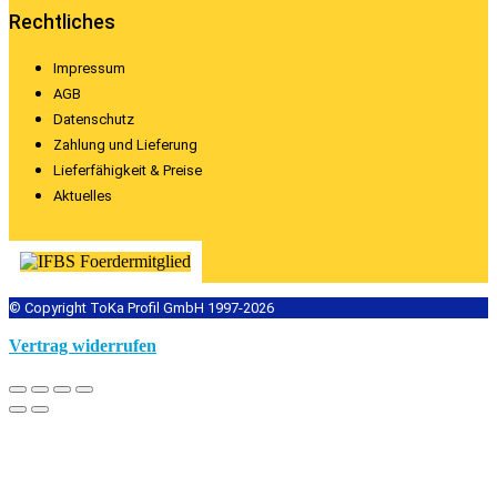
Rechtliches
Impressum
AGB
Datenschutz
Zahlung und Lieferung
Lieferfähigkeit & Preise
Aktuelles
© Copyright ToKa Profil GmbH 1997-2026
Vertrag widerrufen