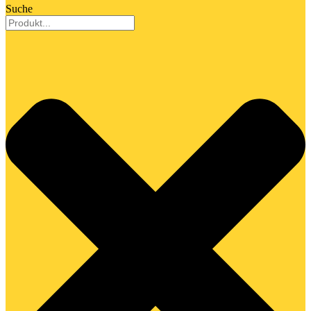
Suche