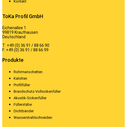
Kontakt
ToKa Profil GmbH
Eichenallee 1
99819 Krauthausen
Deutschland
T: +49 (0) 36 91 / 88 66 90
F: +49 (0) 36 91 / 88 66 99
Produkte
Rohrmanschetten
Kalotten
Profilfüller
Brandschutz-Vollsickenfüller
Akustik-Sickenfüller
Füllerstäbe
Dichtbänder
Wasserstrahlschneiden