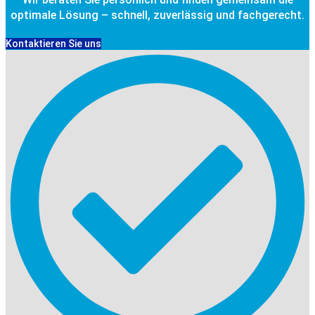
optimale Lösung – schnell, zuverlässig und fachgerecht.
Kontaktieren Sie uns