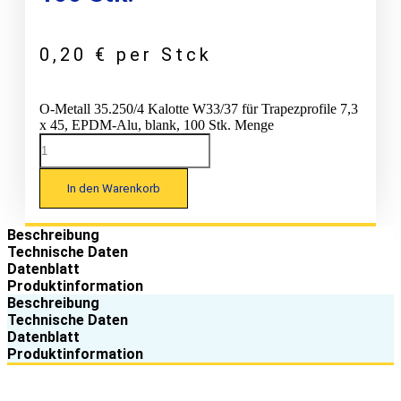
0,20
€
per Stck
O-Metall 35.250/4 Kalotte W33/37 für Trapezprofile 7,3
x 45, EPDM-Alu, blank, 100 Stk. Menge
In den Warenkorb
Beschreibung
Technische Daten
Datenblatt
Produktinformation
Beschreibung
Technische Daten
Datenblatt
Produktinformation