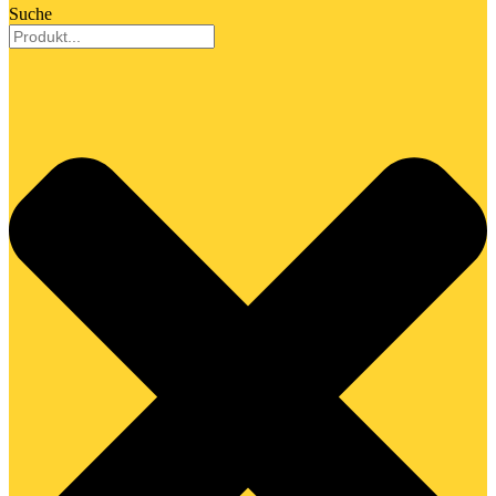
Suche