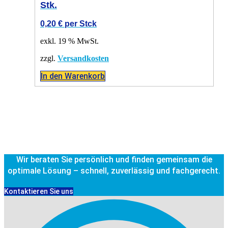
Stk.
0,20
€
per Stck
exkl. 19 % MwSt.
zzgl.
Versandkosten
In den Warenkorb
Wir beraten Sie persönlich und finden gemeinsam die
optimale Lösung – schnell, zuverlässig und fachgerecht.
Kontaktieren Sie uns