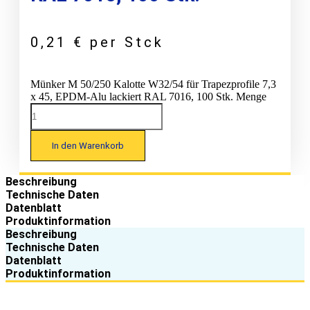
0,21
€
per Stck
Münker M 50/250 Kalotte W32/54 für Trapezprofile 7,3
x 45, EPDM-Alu lackiert RAL 7016, 100 Stk. Menge
In den Warenkorb
Beschreibung
Technische Daten
Datenblatt
Produktinformation
Beschreibung
Technische Daten
Datenblatt
Produktinformation