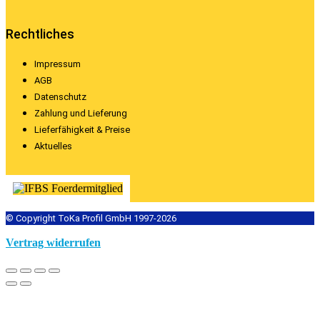
Rechtliches
Impressum
AGB
Datenschutz
Zahlung und Lieferung
Lieferfähigkeit & Preise
Aktuelles
© Copyright ToKa Profil GmbH 1997-2026
Vertrag widerrufen