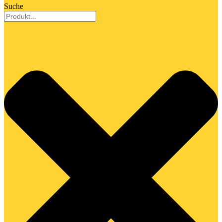
Suche