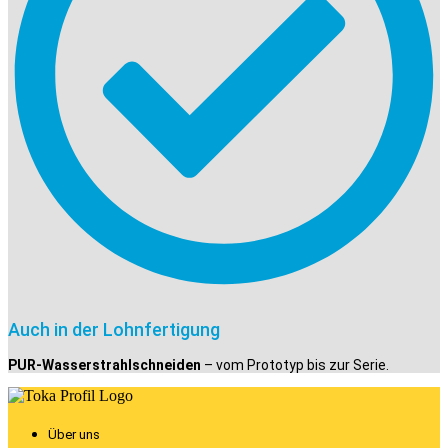
Auch in der Lohnfertigung
PUR-Wasserstrahlschneiden
– vom Prototyp bis zur Serie.
Über uns