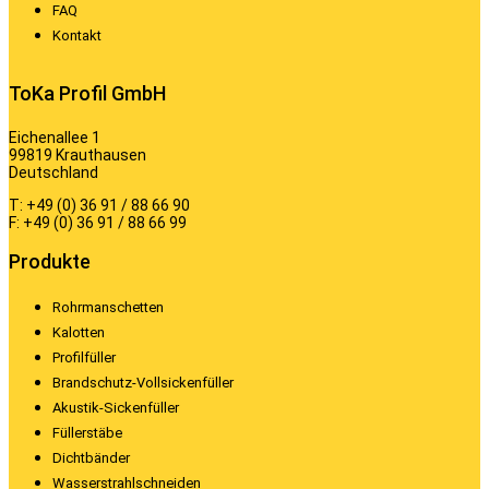
FAQ
Kontakt
ToKa Profil GmbH
Eichenallee 1
99819 Krauthausen
Deutschland
T: +49 (0) 36 91 / 88 66 90
F: +49 (0) 36 91 / 88 66 99
Produkte
Rohrmanschetten
Kalotten
Profilfüller
Brandschutz-Vollsickenfüller
Akustik-Sickenfüller
Füllerstäbe
Dichtbänder
Wasserstrahlschneiden