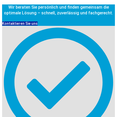
Wir beraten Sie persönlich und finden gemeinsam die
optimale Lösung – schnell, zuverlässig und fachgerecht.
Kontaktieren Sie uns