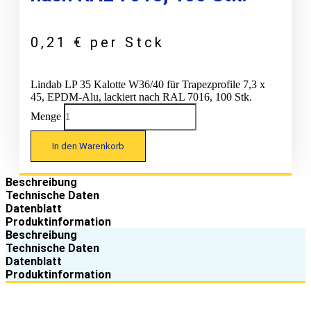
0,21
€
per Stck
Lindab LP 35 Kalotte W36/40 für Trapezprofile 7,3 x
45, EPDM-Alu, lackiert nach RAL 7016, 100 Stk.
Menge
In den Warenkorb
Beschreibung
Technische Daten
Datenblatt
Produktinformation
Beschreibung
Technische Daten
Datenblatt
Produktinformation