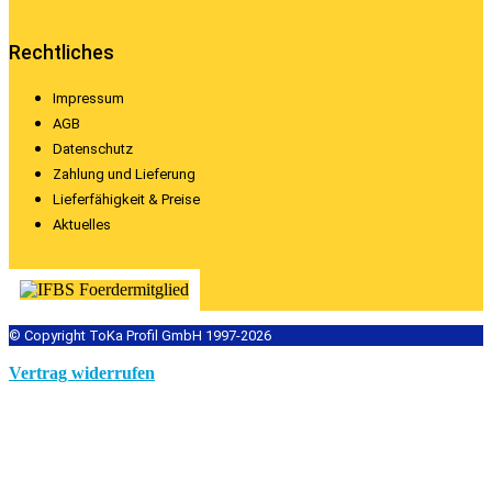
Rechtliches
Impressum
AGB
Datenschutz
Zahlung und Lieferung
Lieferfähigkeit & Preise
Aktuelles
© Copyright ToKa Profil GmbH 1997-2026
Vertrag widerrufen