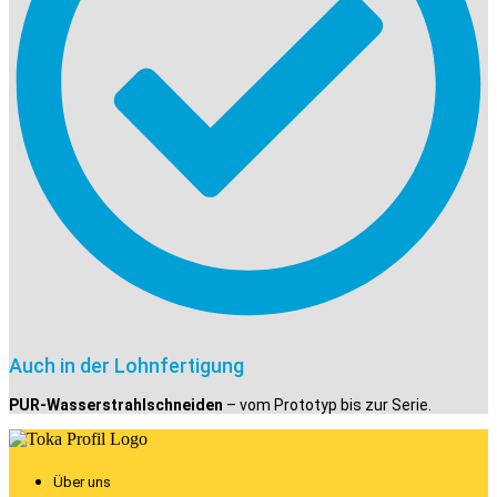
Auch in der Lohnfertigung
PUR-Wasserstrahlschneiden
– vom Prototyp bis zur Serie.
Über uns