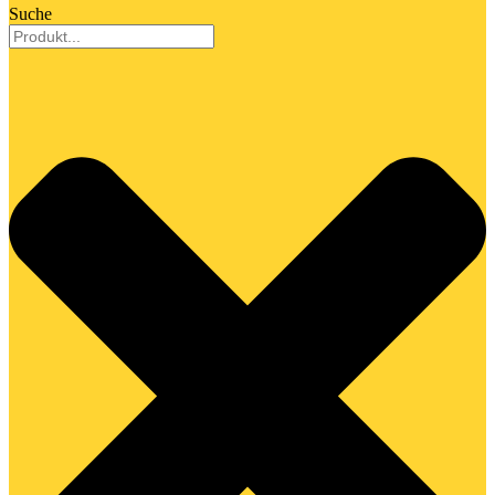
Suche