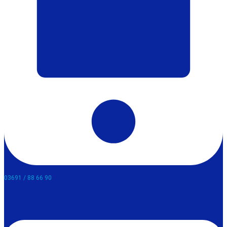
03691 / 88 66 90​