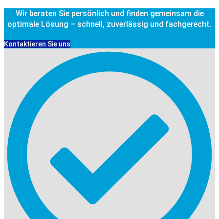
Wir beraten Sie persönlich und finden gemeinsam die
optimale Lösung – schnell, zuverlässig und fachgerecht.
Kontaktieren Sie uns