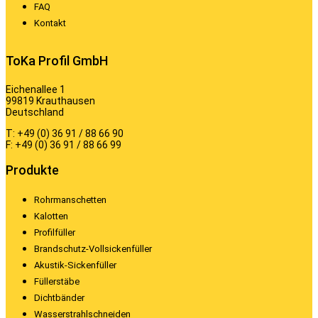
FAQ
Kontakt
ToKa Profil GmbH
Eichenallee 1
99819 Krauthausen
Deutschland
T: +49 (0) 36 91 / 88 66 90
F: +49 (0) 36 91 / 88 66 99
Produkte
Rohrmanschetten
Kalotten
Profilfüller
Brandschutz-Vollsickenfüller
Akustik-Sickenfüller
Füllerstäbe
Dichtbänder
Wasserstrahlschneiden