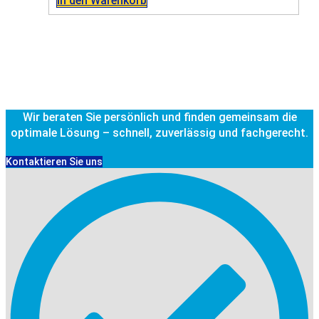
In den Warenkorb
Wir beraten Sie persönlich und finden gemeinsam die
optimale Lösung – schnell, zuverlässig und fachgerecht.
Kontaktieren Sie uns