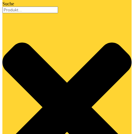
Suche