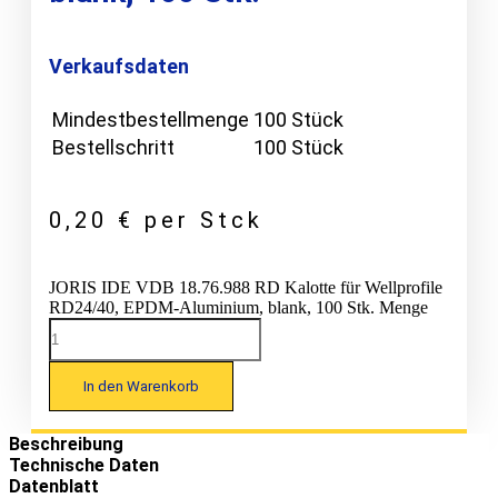
Verkaufsdaten
Mindestbestellmenge
100 Stück
Bestellschritt
100 Stück
0,20
€
per Stck
JORIS IDE VDB 18.76.988 RD Kalotte für Wellprofile
RD24/40, EPDM-Aluminium, blank, 100 Stk. Menge
In den Warenkorb
Beschreibung
Technische Daten
Datenblatt