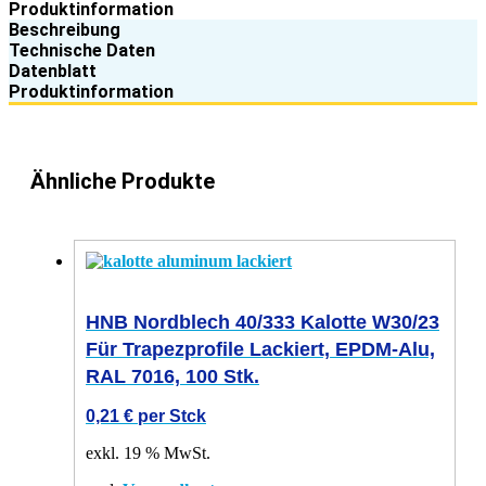
Produktinformation
Beschreibung
Technische Daten
Datenblatt
Produktinformation
Ähnliche Produkte
HNB Nordblech 40/333 Kalotte W30/23
Für Trapezprofile Lackiert, EPDM-Alu,
RAL 7016, 100 Stk.
0,21
€
per Stck
exkl. 19 % MwSt.