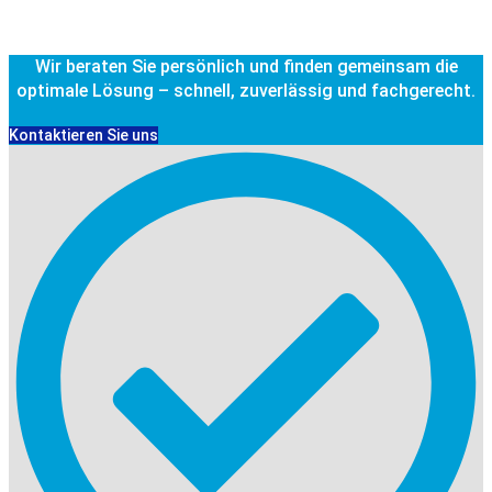
Wir beraten Sie persönlich und finden gemeinsam die
optimale Lösung – schnell, zuverlässig und fachgerecht.
Kontaktieren Sie uns