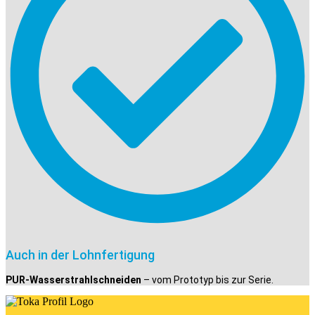
Auch in der Lohnfertigung
PUR-Wasserstrahlschneiden
– vom Prototyp bis zur Serie.