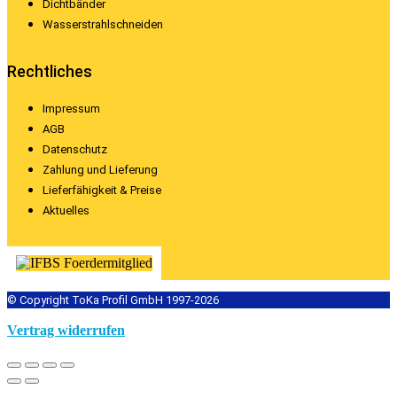
Dichtbänder
Wasserstrahlschneiden
Rechtliches
Impressum
AGB
Datenschutz
Zahlung und Lieferung
Lieferfähigkeit & Preise
Aktuelles
© Copyright ToKa Profil GmbH 1997-2026
Vertrag widerrufen