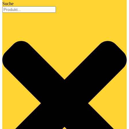
Suche