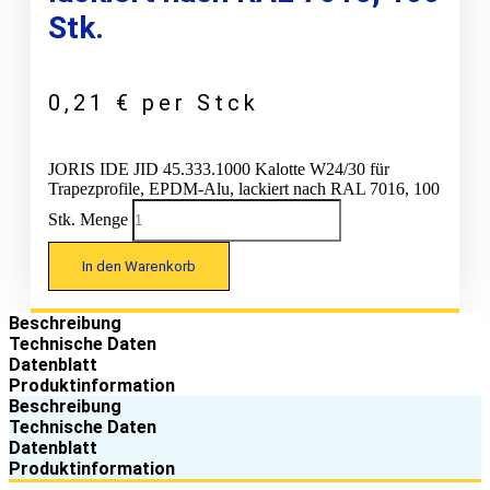
Stk.
0,21
€
per Stck
JORIS IDE JID 45.333.1000 Kalotte W24/30 für
Trapezprofile, EPDM-Alu, lackiert nach RAL 7016, 100
Stk. Menge
In den Warenkorb
Beschreibung
Technische Daten
Datenblatt
Produktinformation
Beschreibung
Technische Daten
Datenblatt
Produktinformation