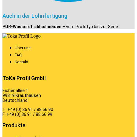
Auch in der Lohnfertigung
PUR-Wasserstrahlschneiden
– vom Prototyp bis zur Serie.
Über uns
FAQ
Kontakt
ToKa Profil GmbH
Eichenallee 1
99819 Krauthausen
Deutschland
T: +49 (0) 36 91 / 88 66 90
F: +49 (0) 36 91 / 88 66 99
Produkte