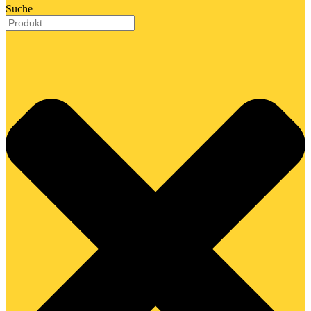
Suche