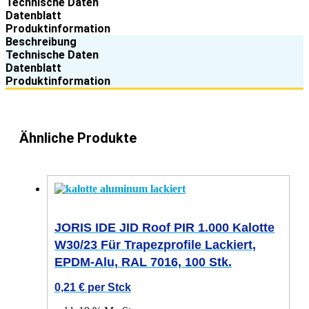
Technische Daten
Datenblatt
Produktinformation
Beschreibung
Technische Daten
Datenblatt
Produktinformation
Ähnliche Produkte
JORIS IDE JID Roof PIR 1.000 Kalotte
W30/23 Für Trapezprofile Lackiert,
EPDM-Alu, RAL 7016, 100 Stk.
0,21
€
per Stck