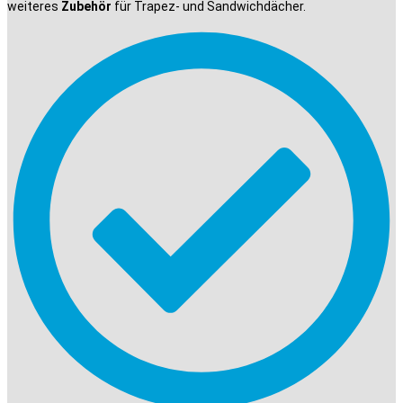
weiteres
Zubehör
für Trapez- und Sandwichdächer.