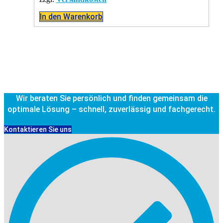
In den Warenkorb
Wir beraten Sie persönlich und finden gemeinsam die
optimale Lösung – schnell, zuverlässig und fachgerecht.
Kontaktieren Sie uns