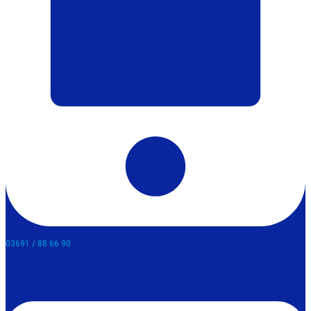
03691 / 88 66 90​