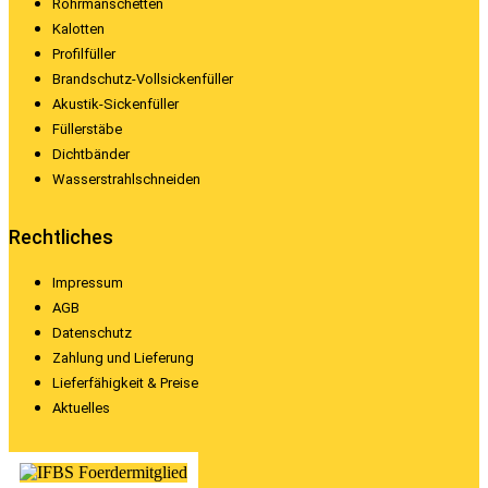
Rohrmanschetten
Kalotten
Profilfüller
Brandschutz-Vollsickenfüller
Akustik-Sickenfüller
Füllerstäbe
Dichtbänder
Wasserstrahlschneiden
Rechtliches
Impressum
AGB
Datenschutz
Zahlung und Lieferung
Lieferfähigkeit & Preise
Aktuelles