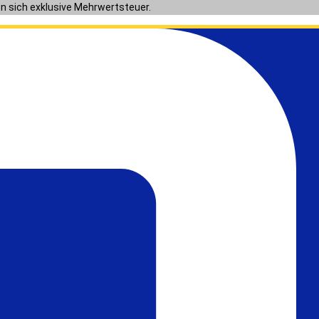
en sich exklusive Mehrwertsteuer.