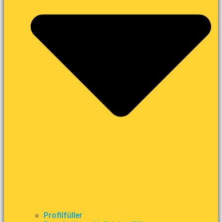
Profilfüller