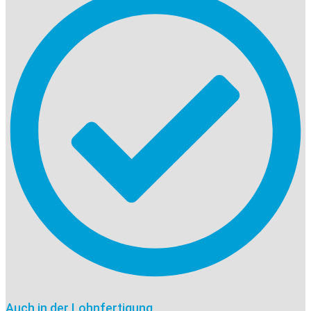
Auch in der Lohnfertigung