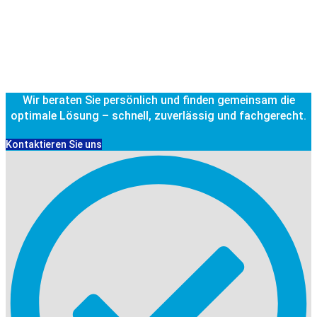
Wir beraten Sie persönlich und finden gemeinsam die
optimale Lösung – schnell, zuverlässig und fachgerecht.
Kontaktieren Sie uns