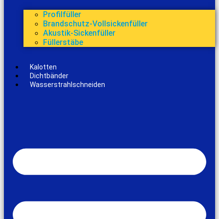
Profilfüller
Brandschutz-Vollsickenfüller
Akustik-Sickenfüller
Füllerstäbe
Kalotten
Dichtbänder
Wasserstrahlschneiden