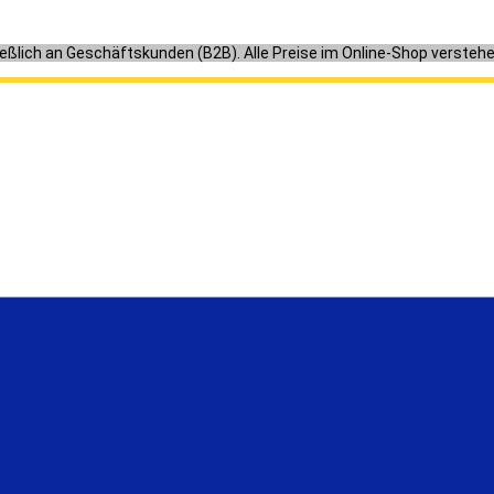
ießlich an Geschäftskunden (B2B). Alle Preise im Online-Shop versteh