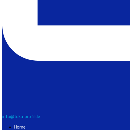
info@toka-profil.de
Home