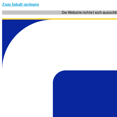
Zum Inhalt springen
Die Website richtet sich ausschl