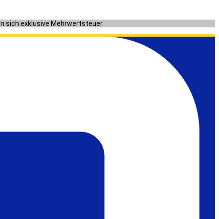
en sich exklusive Mehrwertsteuer.