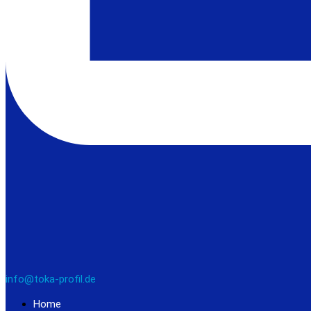
info@toka-profil.de
Home