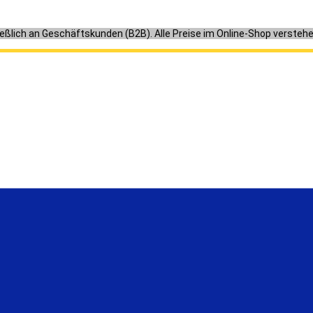
ießlich an Geschäftskunden (B2B). Alle Preise im Online-Shop versteh