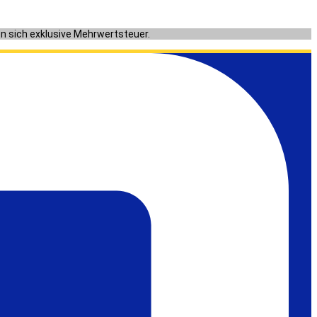
en sich exklusive Mehrwertsteuer.