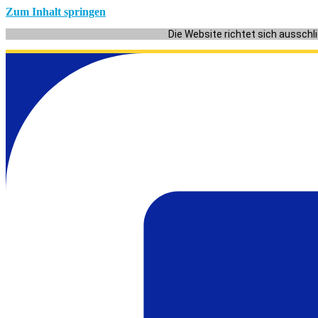
Zum Inhalt springen
Die Website richtet sich ausschl