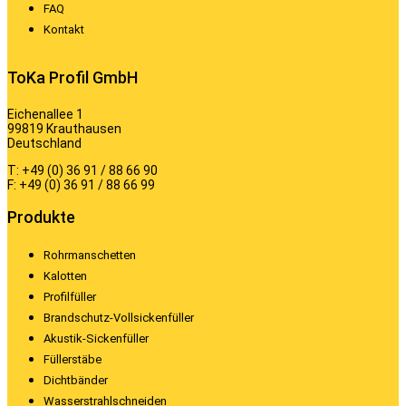
FAQ
Kontakt
ToKa Profil GmbH
Eichenallee 1
99819 Krauthausen
Deutschland
T: +49 (0) 36 91 / 88 66 90
F: +49 (0) 36 91 / 88 66 99
Produkte
Rohrmanschetten
Kalotten
Profilfüller
Brandschutz-Vollsickenfüller
Akustik-Sickenfüller
Füllerstäbe
Dichtbänder
Wasserstrahlschneiden