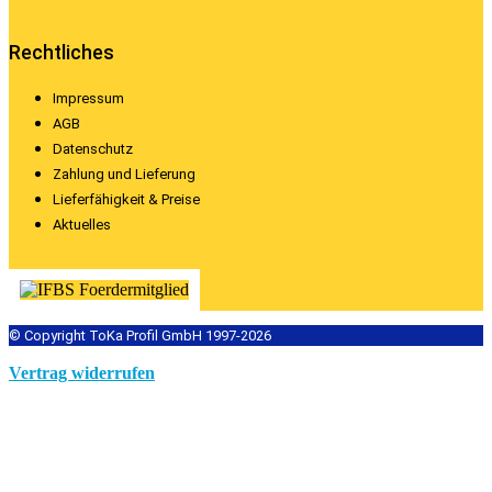
Rechtliches
Impressum
AGB
Datenschutz
Zahlung und Lieferung
Lieferfähigkeit & Preise
Aktuelles
© Copyright ToKa Profil GmbH 1997-2026
Vertrag widerrufen