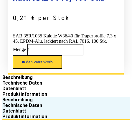
0,21
€
per Stck
SAB 35R/1035 Kalotte W36/40 für Trapezprofile 7,3 x
45, EPDM-Alu, lackiert nach RAL 7016, 100 Stk.
Menge
In den Warenkorb
Beschreibung
Technische Daten
Datenblatt
Produktinformation
Beschreibung
Technische Daten
Datenblatt
Produktinformation