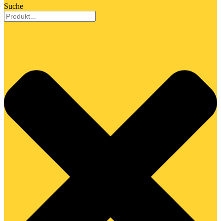
Suche