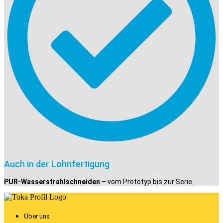
Auch in der Lohnfertigung
PUR-Wasserstrahlschneiden
– vom Prototyp bis zur Serie.
Über uns