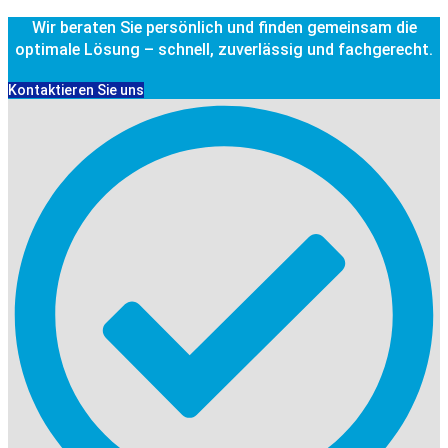
Wir beraten Sie persönlich und finden gemeinsam die
optimale Lösung – schnell, zuverlässig und fachgerecht.
Kontaktieren Sie uns