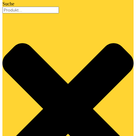
Suche