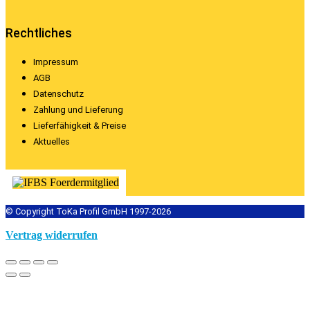
Rechtliches
Impressum
AGB
Datenschutz
Zahlung und Lieferung
Lieferfähigkeit & Preise
Aktuelles
© Copyright ToKa Profil GmbH 1997-2026
Vertrag widerrufen