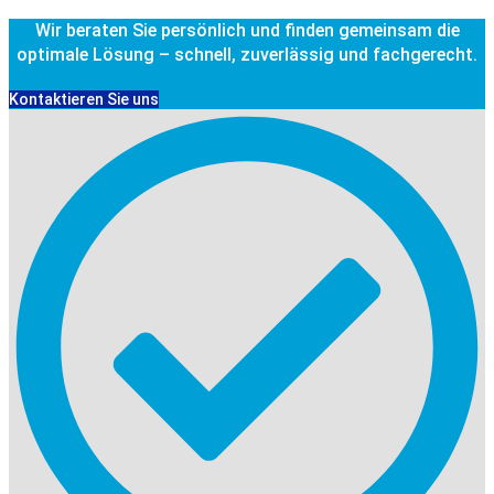
Wir beraten Sie persönlich und finden gemeinsam die
optimale Lösung – schnell, zuverlässig und fachgerecht.
Kontaktieren Sie uns