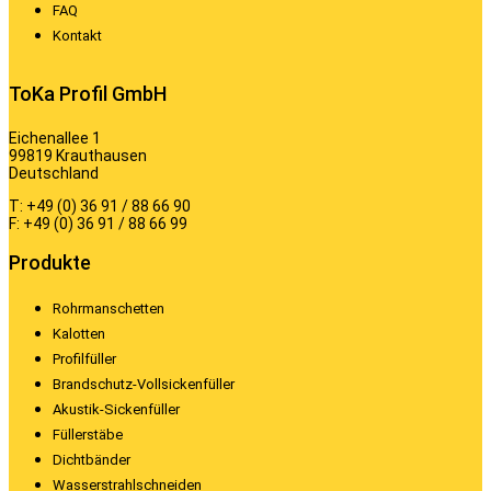
FAQ
Kontakt
ToKa Profil GmbH
Eichenallee 1
99819 Krauthausen
Deutschland
T: +49 (0) 36 91 / 88 66 90
F: +49 (0) 36 91 / 88 66 99
Produkte
Rohrmanschetten
Kalotten
Profilfüller
Brandschutz-Vollsickenfüller
Akustik-Sickenfüller
Füllerstäbe
Dichtbänder
Wasserstrahlschneiden