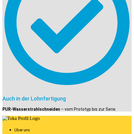
Auch in der Lohnfertigung
PUR-Wasserstrahlschneiden
– vom Prototyp bis zur Serie.
Über uns