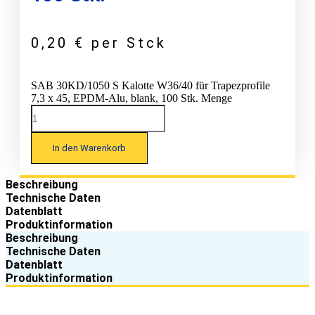
0,20
€
per Stck
SAB 30KD/1050 S Kalotte W36/40 für Trapezprofile
7,3 x 45, EPDM-Alu, blank, 100 Stk. Menge
In den Warenkorb
Beschreibung
Technische Daten
Datenblatt
Produktinformation
Beschreibung
Technische Daten
Datenblatt
Produktinformation