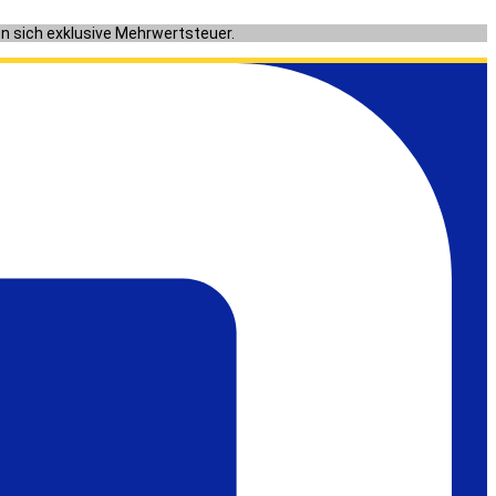
en sich exklusive Mehrwertsteuer.