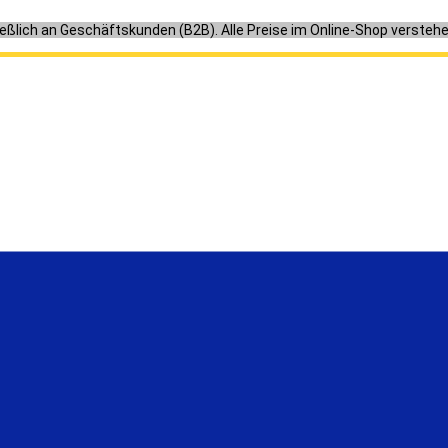
ießlich an Geschäftskunden (B2B). Alle Preise im Online-Shop versteh