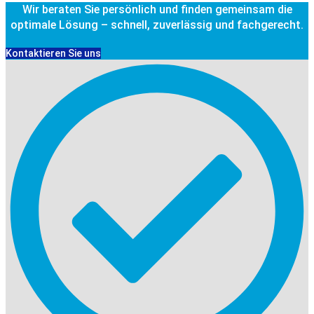
Wir beraten Sie persönlich und finden gemeinsam die
optimale Lösung – schnell, zuverlässig und fachgerecht.
Kontaktieren Sie uns