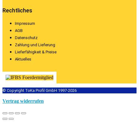
Rechtliches
Impressum
AGB
Datenschutz
Zahlung und Lieferung
Lieferfähigkeit & Preise
Aktuelles
© Copyright ToKa Profil GmbH 1997-2026
Vertrag widerrufen