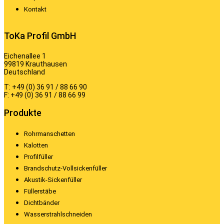
Kontakt
ToKa Profil GmbH
Eichenallee 1
99819 Krauthausen
Deutschland
T: +49 (0) 36 91 / 88 66 90
F: +49 (0) 36 91 / 88 66 99
Produkte
Rohrmanschetten
Kalotten
Profilfüller
Brandschutz-Vollsickenfüller
Akustik-Sickenfüller
Füllerstäbe
Dichtbänder
Wasserstrahlschneiden