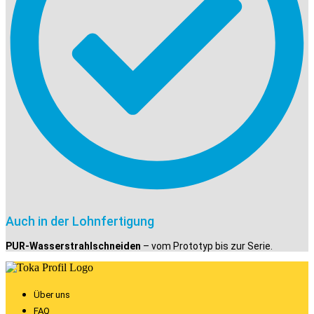
Auch in der Lohnfertigung
PUR-Wasserstrahlschneiden
– vom Prototyp bis zur Serie.
Über uns
FAQ