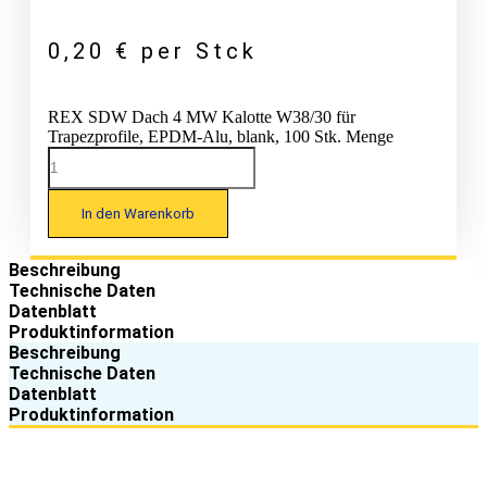
0,20
€
per Stck
REX SDW Dach 4 MW Kalotte W38/30 für
Trapezprofile, EPDM-Alu, blank, 100 Stk. Menge
In den Warenkorb
Beschreibung
Technische Daten
Datenblatt
Produktinformation
Beschreibung
Technische Daten
Datenblatt
Produktinformation