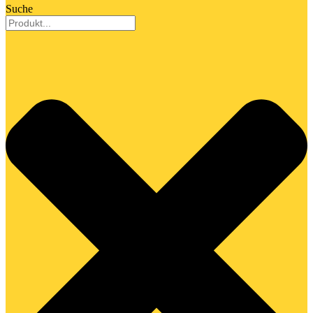
Suche