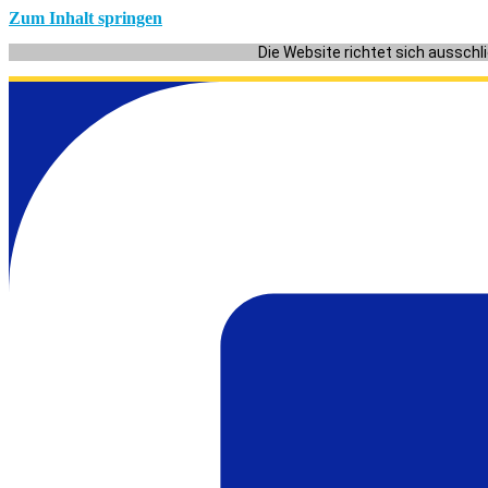
Zum Inhalt springen
Die Website richtet sich ausschl