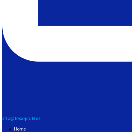
info@toka-profil.de
Home