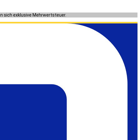
en sich exklusive Mehrwertsteuer.