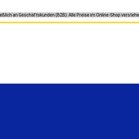
ießlich an Geschäftskunden (B2B). Alle Preise im Online-Shop versteh