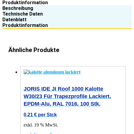
Produktinformation
Beschreibung
Technische Daten
Datenblatt
Produktinformation
Ähnliche Produkte
JORIS IDE JI Roof 1000 Kalotte
W30/23 Für Trapezprofile Lackiert,
EPDM-Alu, RAL 7016, 100 Stk.
0,21
€
per Stck
exkl. 19 % MwSt.