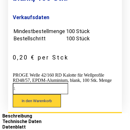
Verkaufsdaten
Mindestbestellmenge
100 Stück
Bestellschritt
100 Stück
0,20
€
per Stck
PROGE Welle 42/160 RD Kalotte für Wellprofile
RD48/57, EPDM-Aluminium, blank, 100 Stk. Menge
In den Warenkorb
Beschreibung
Technische Daten
Datenblatt