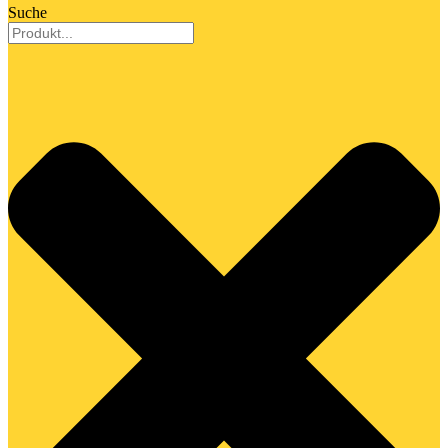
Suche