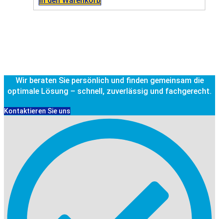
In den Warenkorb
Wir beraten Sie persönlich und finden gemeinsam die
optimale Lösung – schnell, zuverlässig und fachgerecht.
Kontaktieren Sie uns