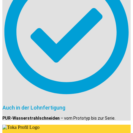
Auch in der Lohnfertigung
PUR-Wasserstrahlschneiden
– vom Prototyp bis zur Serie.