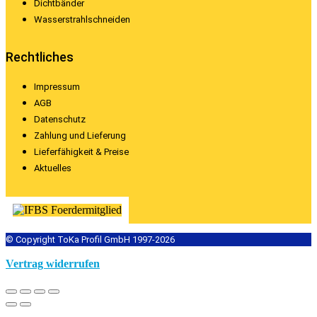
Dichtbänder
Wasserstrahlschneiden
Rechtliches
Impressum
AGB
Datenschutz
Zahlung und Lieferung
Lieferfähigkeit & Preise
Aktuelles
© Copyright ToKa Profil GmbH 1997-2026
Vertrag widerrufen