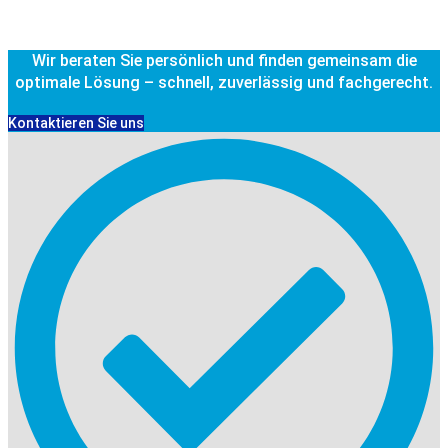
Wir beraten Sie persönlich und finden gemeinsam die
optimale Lösung – schnell, zuverlässig und fachgerecht.
Kontaktieren Sie uns