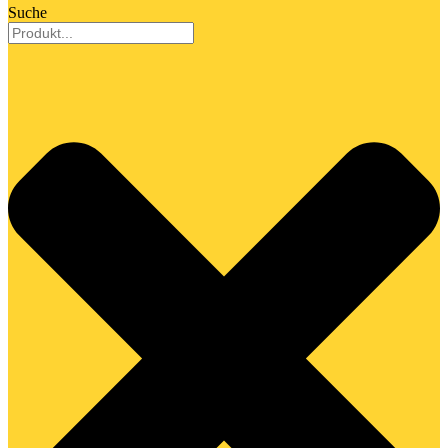
Suche