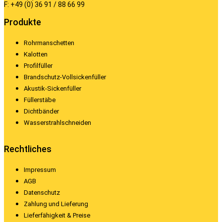
F: +49 (0) 36 91 / 88 66 99
Produkte
Rohrmanschetten
Kalotten
Profilfüller
Brandschutz-Vollsickenfüller
Akustik-Sickenfüller
Füllerstäbe
Dichtbänder
Wasserstrahlschneiden
Rechtliches
Impressum
AGB
Datenschutz
Zahlung und Lieferung
Lieferfähigkeit & Preise