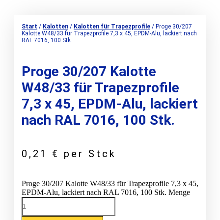
Start
/
Kalotten
/
Kalotten für Trapezprofile
/ Proge 30/207
Kalotte W48/33 für Trapezprofile 7,3 x 45, EPDM-Alu, lackiert nach
RAL 7016, 100 Stk.
Proge 30/207 Kalotte
W48/33 für Trapezprofile
7,3 x 45, EPDM-Alu, lackiert
nach RAL 7016, 100 Stk.
0,21
€
per Stck
Proge 30/207 Kalotte W48/33 für Trapezprofile 7,3 x 45,
EPDM-Alu, lackiert nach RAL 7016, 100 Stk. Menge