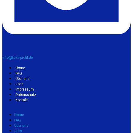
info@toka-profil.de
Home
FAQ
Über uns
Jobs
Impressum
Datenschutz
Kontakt
Home
FAQ
Über uns
Jobs