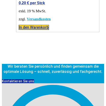
0,20
€
per Stck
exkl. 19 % MwSt.
zzgl.
Versandkosten
In den Warenkorb
Wir beraten Sie persönlich und finden gemeinsam die
optimale Lösung – schnell, zuverlässig und fachgerecht.
Kontaktieren Sie uns