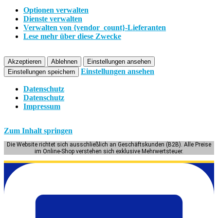
Optionen verwalten
Dienste verwalten
Verwalten von {vendor_count}-Lieferanten
Lese mehr über diese Zwecke
Akzeptieren
Ablehnen
Einstellungen ansehen
Einstellungen ansehen
Einstellungen speichern
Datenschutz
Datenschutz
Impressum
Zum Inhalt springen
Die Website richtet sich ausschließlich an Geschäftskunden (B2B). Alle Preise
im Online-Shop verstehen sich exklusive Mehrwertsteuer.