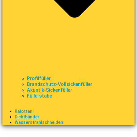
Profilfüller
Brandschutz-Vollsickenfüller
Akustik-Sickenfüller
Füllerstäbe
Kalotten
Dichtbänder
Wasserstrahlschneiden