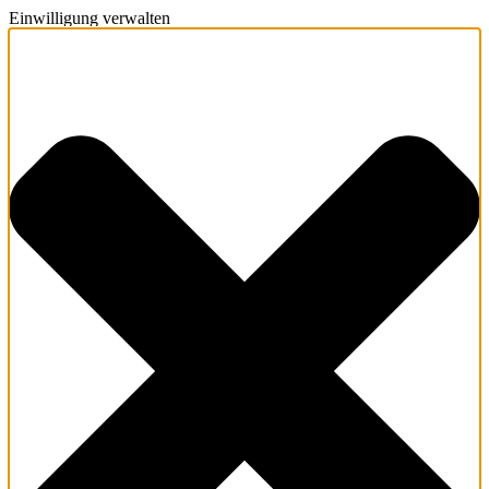
Einwilligung verwalten