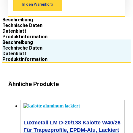
In den Warenkorb
Beschreibung
Technische Daten
Datenblatt
Produktinformation
Beschreibung
Technische Daten
Datenblatt
Produktinformation
Ähnliche Produkte
Luxmetall LM D-20/138 Kalotte W40/26
Für Trapezprofile, EPDM-Alu, Lackiert