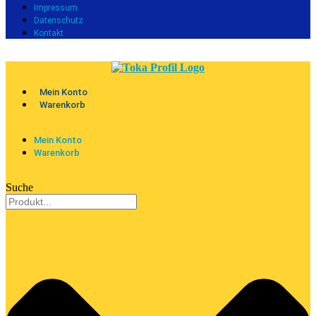
Impressum
Datenschutz
Kontakt
Mein Konto
Warenkorb
Mein Konto
Warenkorb
Suche