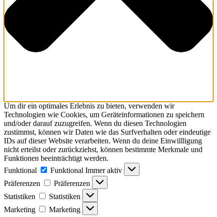
Um dir ein optimales Erlebnis zu bieten, verwenden wir
Technologien wie Cookies, um Geräteinformationen zu speichern
und/oder darauf zuzugreifen. Wenn du diesen Technologien
zustimmst, können wir Daten wie das Surfverhalten oder eindeutige
IDs auf dieser Website verarbeiten. Wenn du deine Einwillligung
nicht erteilst oder zurückziehst, können bestimmte Merkmale und
Funktionen beeinträchtigt werden.
Funktional
Funktional
Immer aktiv
Präferenzen
Präferenzen
Statistiken
Statistiken
Marketing
Marketing