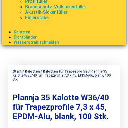
Profilfüller
Brandschutz-Vollsickenfüller
Akustik-Sickenfüller
Füllerstäbe
Kalotten
Dichtbänder
Wasserstrahlschneiden
Start
/
Kalotten
/
Kalotten für Trapezprofile
/ Plannja 35
Kalotte W36/40 für Trapezprofile 7,3 x 45, EPDM-Alu, blank, 100
Stk.
Plannja 35 Kalotte W36/40
für Trapezprofile 7,3 x 45,
EPDM-Alu, blank, 100 Stk.