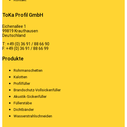
ToKa Profil GmbH
Eichenallee 1
99819 Krauthausen
Deutschland
T: +49 (0) 36 91 / 88 66 90
F: +49 (0) 36 91 / 88 66 99
Produkte
Rohrmanschetten
Kalotten
Profilfüller
Brandschutz-Vollsickenfüller
Akustik-Sickenfüller
Füllerstäbe
Dichtbänder
Wasserstrahlschneiden