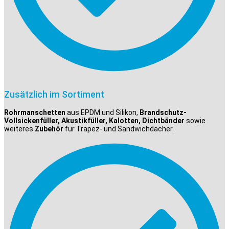
Zusätzlich im Sortiment
Rohrmanschetten
aus EPDM und Silikon,
Brandschutz-
Vollsickenfüller, Akustikfüller, Kalotten, Dichtbänder
sowie
weiteres
Zubehör
für Trapez- und Sandwichdächer.