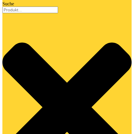
Suche