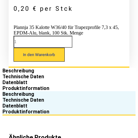
0,20
€
per Stck
Plannja 35 Kalotte W36/40 für Trapezprofile 7,3 x 45,
EPDM-Alu, blank, 100 Stk. Menge
In den Warenkorb
Beschreibung
Technische Daten
Datenblatt
Produktinformation
Beschreibung
Technische Daten
Datenblatt
Produktinformation
Ähnliche Produkte