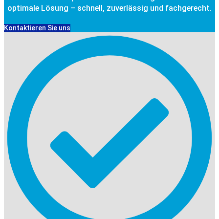
optimale Lösung – schnell, zuverlässig und fachgerecht.
Kontaktieren Sie uns