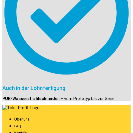
Auch in der Lohnfertigung
PUR-Wasserstrahlschneiden
– vom Prototyp bis zur Serie.
Über uns
FAQ
Kontakt