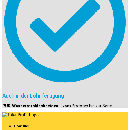
Auch in der Lohnfertigung
PUR-Wasserstrahlschneiden
– vom Prototyp bis zur Serie.
Über uns