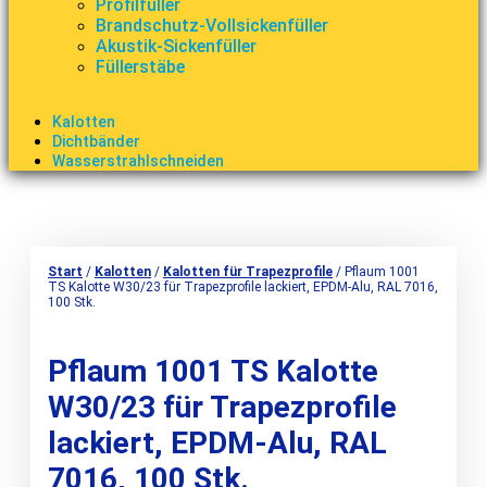
Profilfüller
Brandschutz-Vollsickenfüller
Akustik-Sickenfüller
Füllerstäbe
Kalotten
Dichtbänder
Wasserstrahlschneiden
Start
/
Kalotten
/
Kalotten für Trapezprofile
/ Pflaum 1001
TS Kalotte W30/23 für Trapezprofile lackiert, EPDM-Alu, RAL 7016,
100 Stk.
Pflaum 1001 TS Kalotte
W30/23 für Trapezprofile
lackiert, EPDM-Alu, RAL
7016, 100 Stk.