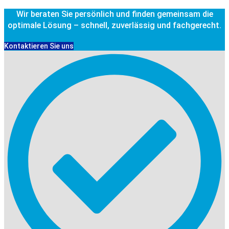
Wir beraten Sie persönlich und finden gemeinsam die
optimale Lösung – schnell, zuverlässig und fachgerecht.
Kontaktieren Sie uns