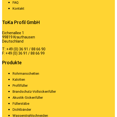
FAQ
Kontakt
ToKa Profil GmbH
Eichenallee 1
99819 Krauthausen
Deutschland
T: +49 (0) 36 91 / 88 66 90
F: +49 (0) 36 91 / 88 66 99
Produkte
Rohrmanschetten
Kalotten
Profilfüller
Brandschutz-Vollsickenfüller
Akustik-Sickenfüller
Füllerstäbe
Dichtbänder
Wasserstrahlschneiden