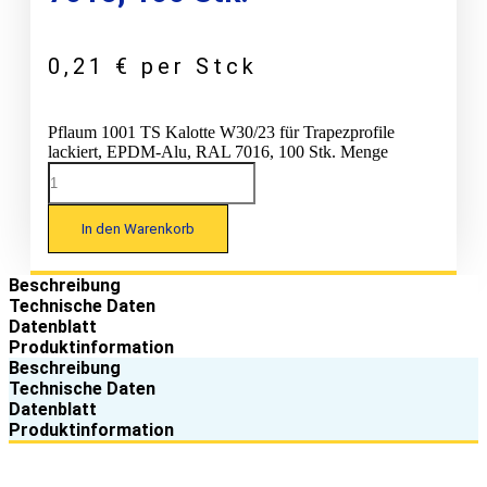
0,21
€
per Stck
Pflaum 1001 TS Kalotte W30/23 für Trapezprofile
lackiert, EPDM-Alu, RAL 7016, 100 Stk. Menge
In den Warenkorb
Beschreibung
Technische Daten
Datenblatt
Produktinformation
Beschreibung
Technische Daten
Datenblatt
Produktinformation