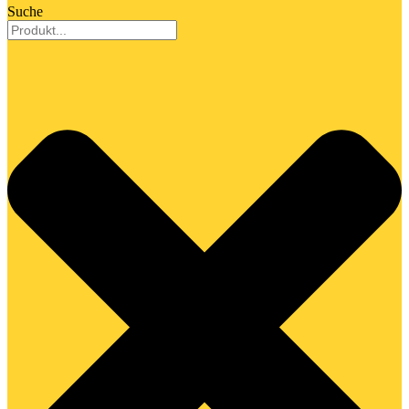
Suche