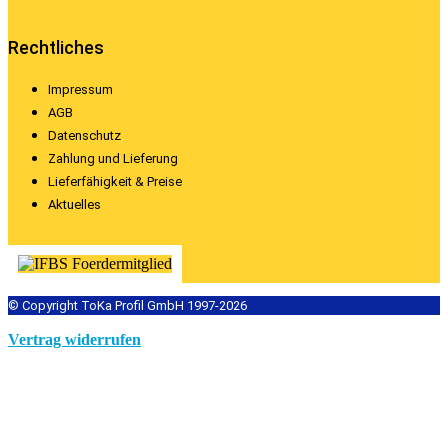
Rechtliches
Impressum
AGB
Datenschutz
Zahlung und Lieferung
Lieferfähigkeit & Preise
Aktuelles
© Copyright ToKa Profil GmbH 1997-2026
Vertrag widerrufen