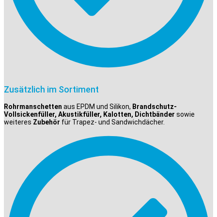
Zusätzlich im Sortiment
Rohrmanschetten
aus EPDM und Silikon,
Brandschutz-
Vollsickenfüller, Akustikfüller, Kalotten, Dichtbänder
sowie
weiteres
Zubehör
für Trapez- und Sandwichdächer.