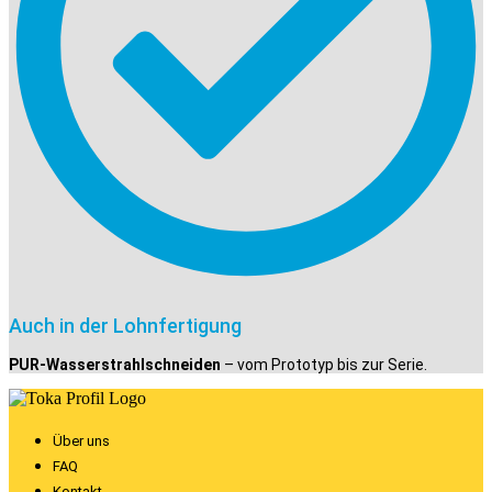
Auch in der Lohnfertigung
PUR-Wasserstrahlschneiden
– vom Prototyp bis zur Serie.
Über uns
FAQ
Kontakt