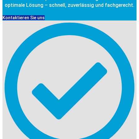
optimale Lösung – schnell, zuverlässig und fachgerecht.
Kontaktieren Sie uns