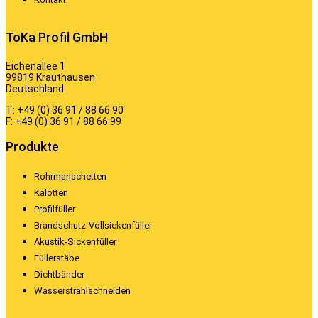
ToKa Profil GmbH
Eichenallee 1
99819 Krauthausen
Deutschland
T: +49 (0) 36 91 / 88 66 90
F: +49 (0) 36 91 / 88 66 99
Produkte
Rohrmanschetten
Kalotten
Profilfüller
Brandschutz-Vollsickenfüller
Akustik-Sickenfüller
Füllerstäbe
Dichtbänder
Wasserstrahlschneiden