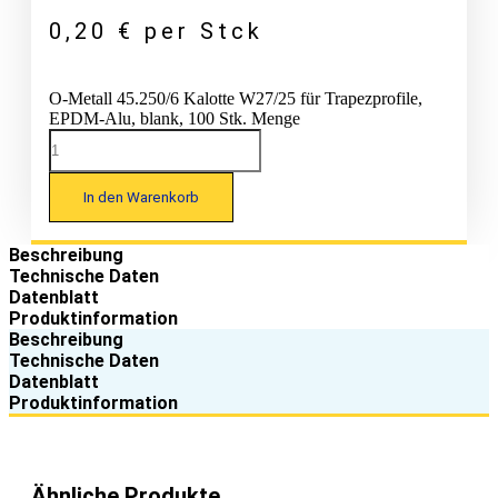
0,20
€
per Stck
O-Metall 45.250/6 Kalotte W27/25 für Trapezprofile,
EPDM-Alu, blank, 100 Stk. Menge
In den Warenkorb
Beschreibung
Technische Daten
Datenblatt
Produktinformation
Beschreibung
Technische Daten
Datenblatt
Produktinformation
Ähnliche Produkte