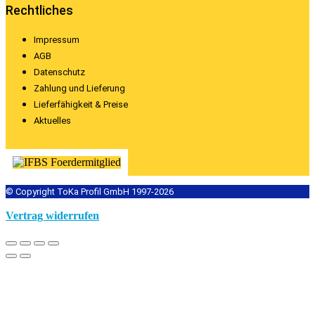
Rechtliches
Impressum
AGB
Datenschutz
Zahlung und Lieferung
Lieferfähigkeit & Preise
Aktuelles
© Copyright ToKa Profil GmbH 1997-2026
Vertrag widerrufen