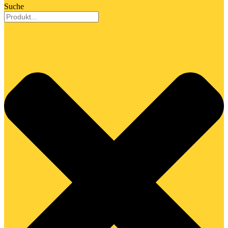
Suche