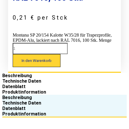
0,21
€
per Stck
Montana SP 20/154 Kalotte W35/28 für Trapezprofile,
EPDM-Alu, lackiert nach RAL 7016, 100 Stk. Menge
In den Warenkorb
Beschreibung
Technische Daten
Datenblatt
Produktinformation
Beschreibung
Technische Daten
Datenblatt
Produktinformation