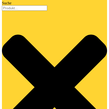
Suche