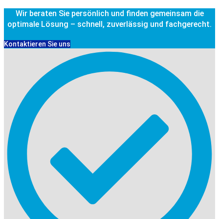
Wir beraten Sie persönlich und finden gemeinsam die
optimale Lösung – schnell, zuverlässig und fachgerecht.
Kontaktieren Sie uns