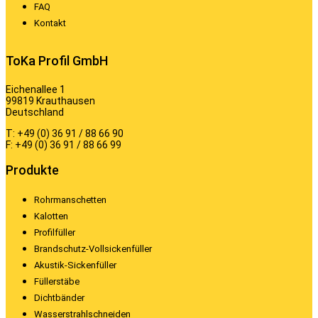
FAQ
Kontakt
ToKa Profil GmbH
Eichenallee 1
99819 Krauthausen
Deutschland
T: +49 (0) 36 91 / 88 66 90
F: +49 (0) 36 91 / 88 66 99
Produkte
Rohrmanschetten
Kalotten
Profilfüller
Brandschutz-Vollsickenfüller
Akustik-Sickenfüller
Füllerstäbe
Dichtbänder
Wasserstrahlschneiden