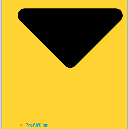
Profilfüller