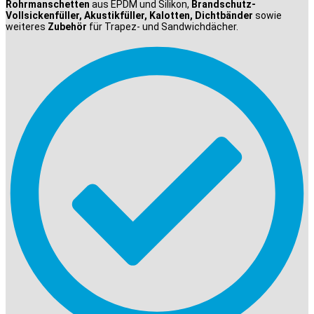
Rohrmanschetten
aus EPDM und Silikon,
Brandschutz-
Vollsickenfüller, Akustikfüller, Kalotten, Dichtbänder
sowie
weiteres
Zubehör
für Trapez- und Sandwichdächer.