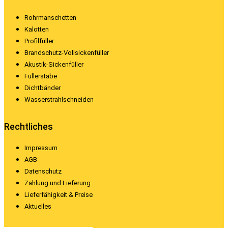
Rohrmanschetten
Kalotten
Profilfüller
Brandschutz-Vollsickenfüller
Akustik-Sickenfüller
Füllerstäbe
Dichtbänder
Wasserstrahlschneiden
Rechtliches
Impressum
AGB
Datenschutz
Zahlung und Lieferung
Lieferfähigkeit & Preise
Aktuelles