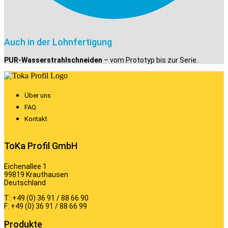
Auch in der Lohnfertigung
PUR-Wasserstrahlschneiden
– vom Prototyp bis zur Serie.
Über uns
FAQ
Kontakt
ToKa Profil GmbH
Eichenallee 1
99819 Krauthausen
Deutschland
T: +49 (0) 36 91 / 88 66 90
F: +49 (0) 36 91 / 88 66 99
Produkte