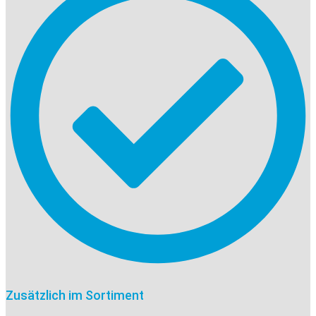
Zusätzlich im Sortiment