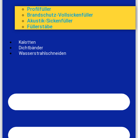
Profilfüller
Brandschutz-Vollsickenfüller
Akustik-Sickenfüller
Füllerstäbe
Kalotten
Dichtbänder
Wasserstrahlschneiden