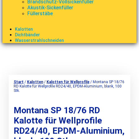
Brandschutz-Vollsickenfüller
Akustik-Sickenfüller
Füllerstäbe
Kalotten
Dichtbänder
Wasserstrahlschneiden
Start
/
Kalotten
/
Kalotten für Wellprofile
/ Montana SP 18/76
RD Kalotte für Wellprofile RD24/40, EPDM-Aluminium, blank, 100
Stk.
Montana SP 18/76 RD
Kalotte für Wellprofile
RD24/40, EPDM-Aluminium,