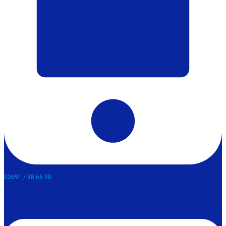
03691 / 88 66 90​