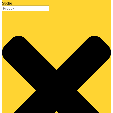
Suche