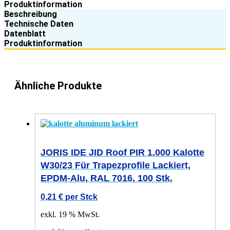
Produktinformation
Beschreibung
Technische Daten
Datenblatt
Produktinformation
Ähnliche Produkte
JORIS IDE JID Roof PIR 1.000 Kalotte
W30/23 Für Trapezprofile Lackiert,
EPDM-Alu, RAL 7016, 100 Stk.
0,21
€
per Stck
exkl. 19 % MwSt.