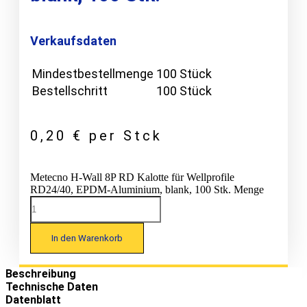
Verkaufsdaten
Mindestbestellmenge
100 Stück
Bestellschritt
100 Stück
0,20
€
per Stck
Metecno H-Wall 8P RD Kalotte für Wellprofile
RD24/40, EPDM-Aluminium, blank, 100 Stk. Menge
In den Warenkorb
Beschreibung
Technische Daten
Datenblatt