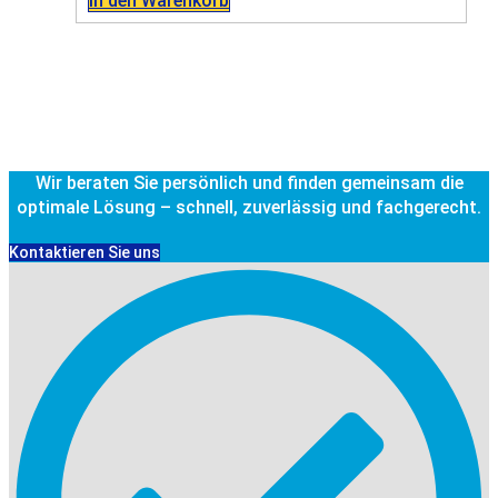
In den Warenkorb
Wir beraten Sie persönlich und finden gemeinsam die
optimale Lösung – schnell, zuverlässig und fachgerecht.
Kontaktieren Sie uns