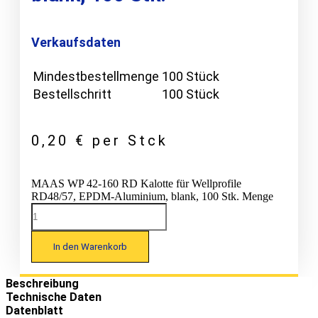
Verkaufsdaten
Mindestbestellmenge
100 Stück
Bestellschritt
100 Stück
0,20
€
per Stck
MAAS WP 42-160 RD Kalotte für Wellprofile
RD48/57, EPDM-Aluminium, blank, 100 Stk. Menge
In den Warenkorb
Beschreibung
Technische Daten
Datenblatt