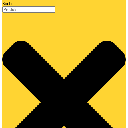
Suche