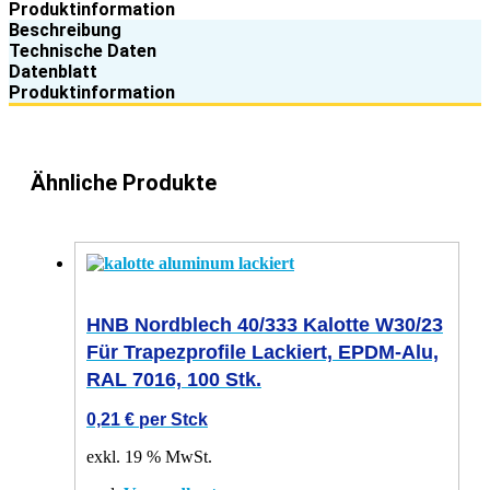
Produktinformation
Beschreibung
Technische Daten
Datenblatt
Produktinformation
Ähnliche Produkte
HNB Nordblech 40/333 Kalotte W30/23
Für Trapezprofile Lackiert, EPDM-Alu,
RAL 7016, 100 Stk.
0,21
€
per Stck
exkl. 19 % MwSt.