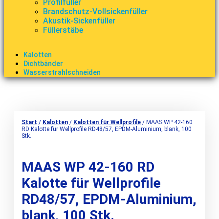
Profilfüller
Brandschutz-Vollsickenfüller
Akustik-Sickenfüller
Füllerstäbe
Kalotten
Dichtbänder
Wasserstrahlschneiden
Start
/
Kalotten
/
Kalotten für Wellprofile
/ MAAS WP 42-160
RD Kalotte für Wellprofile RD48/57, EPDM-Aluminium, blank, 100
Stk.
MAAS WP 42-160 RD
Kalotte für Wellprofile
RD48/57, EPDM-Aluminium,
blank, 100 Stk.