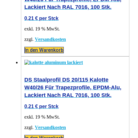
Lackiert Nach RAL 7016, 100 Stk.
0,21
€
per Stck
exkl. 19 % MwSt.
zzgl.
Versandkosten
In den Warenkorb
DS Staalprofil DS 20/115 Kalotte
W40/26 Für Trapezprofile, EPDM-Alu,
Lackiert Nach RAL 7016, 100 Stk.
0,21
€
per Stck
exkl. 19 % MwSt.
zzgl.
Versandkosten