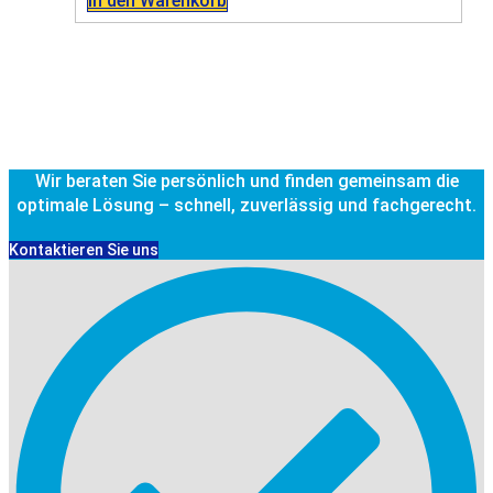
In den Warenkorb
Wir beraten Sie persönlich und finden gemeinsam die
optimale Lösung – schnell, zuverlässig und fachgerecht.
Kontaktieren Sie uns