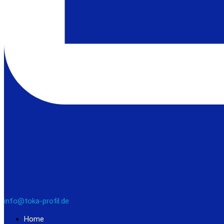
info@toka-profil.de
Home