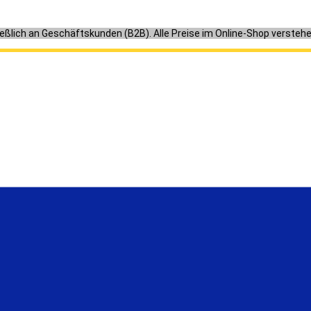
ießlich an Geschäftskunden (B2B). Alle Preise im Online-Shop versteh