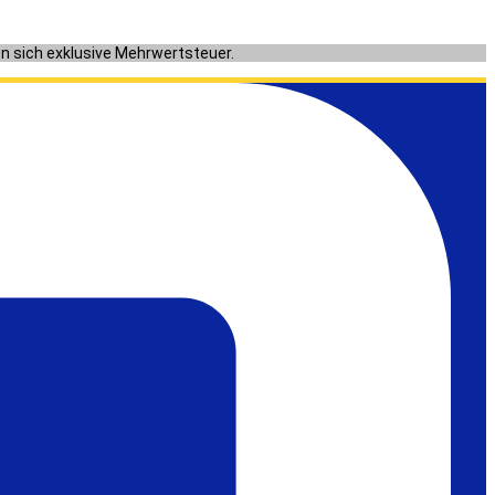
en sich exklusive Mehrwertsteuer.