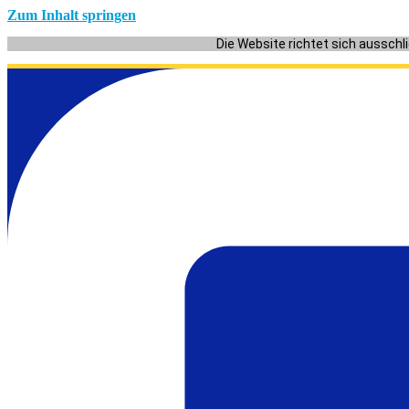
Zum Inhalt springen
Die Website richtet sich ausschl