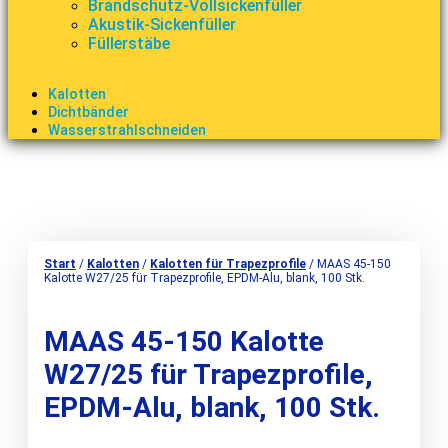
Brandschutz-Vollsickenfüller
Akustik-Sickenfüller
Füllerstäbe
Kalotten
Dichtbänder
Wasserstrahlschneiden
Start
/
Kalotten
/
Kalotten für Trapezprofile
/ MAAS 45-150
Kalotte W27/25 für Trapezprofile, EPDM-Alu, blank, 100 Stk.
MAAS 45-150 Kalotte
W27/25 für Trapezprofile,
EPDM-Alu, blank, 100 Stk.