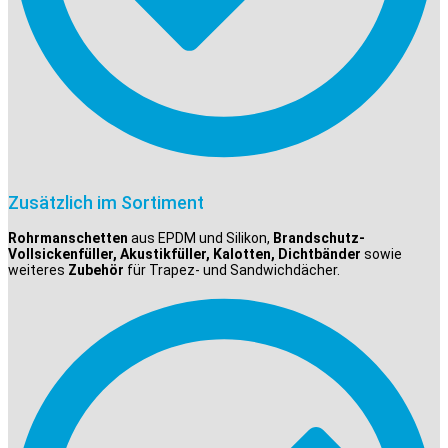
Zusätzlich im Sortiment
Rohrmanschetten
aus EPDM und Silikon,
Brandschutz-
Vollsickenfüller, Akustikfüller, Kalotten, Dichtbänder
sowie
weiteres
Zubehör
für Trapez- und Sandwichdächer.