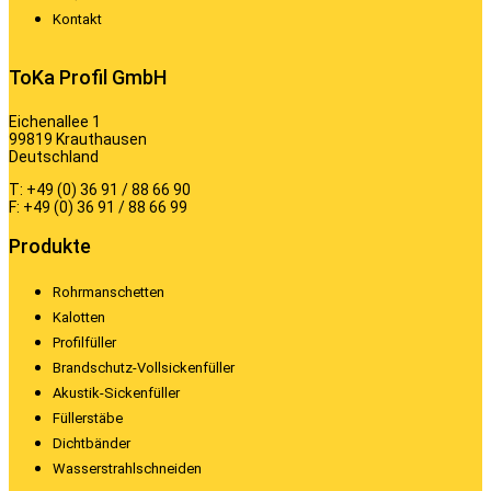
Kontakt
ToKa Profil GmbH
Eichenallee 1
99819 Krauthausen
Deutschland
T: +49 (0) 36 91 / 88 66 90
F: +49 (0) 36 91 / 88 66 99
Produkte
Rohrmanschetten
Kalotten
Profilfüller
Brandschutz-Vollsickenfüller
Akustik-Sickenfüller
Füllerstäbe
Dichtbänder
Wasserstrahlschneiden