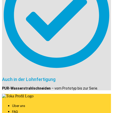
Auch in der Lohnfertigung
PUR-Wasserstrahlschneiden
– vom Prototyp bis zur Serie.
Über uns
FAQ