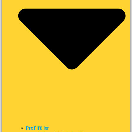
Profilfüller