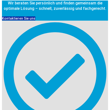
Wir beraten Sie persönlich und finden gemeinsam die
optimale Lösung – schnell, zuverlässig und fachgerecht.
Kontaktieren Sie uns