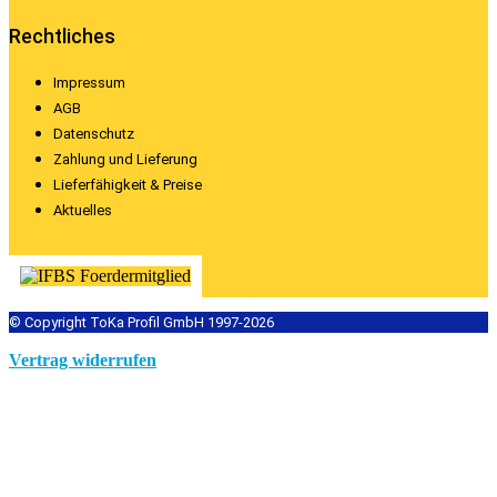
Rechtliches
Impressum
AGB
Datenschutz
Zahlung und Lieferung
Lieferfähigkeit & Preise
Aktuelles
© Copyright ToKa Profil GmbH 1997-2026
Vertrag widerrufen