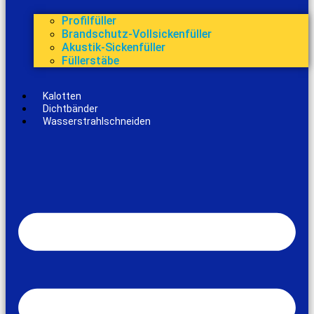
Profilfüller
Brandschutz-Vollsickenfüller
Akustik-Sickenfüller
Füllerstäbe
Kalotten
Dichtbänder
Wasserstrahlschneiden