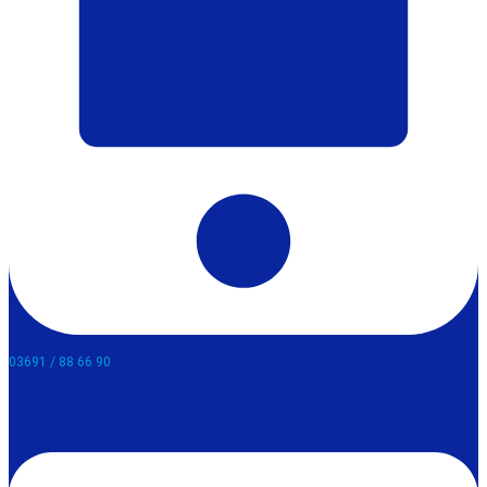
03691 / 88 66 90​