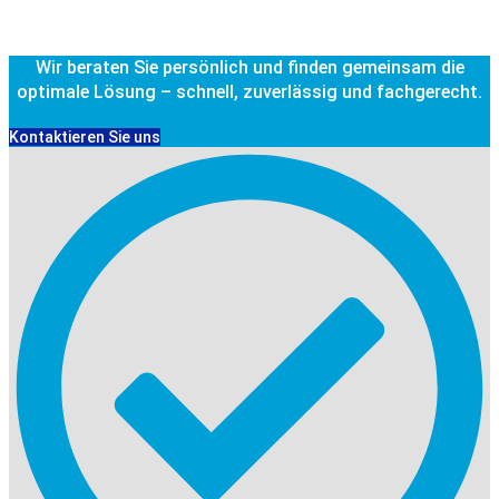
Wir beraten Sie persönlich und finden gemeinsam die
optimale Lösung – schnell, zuverlässig und fachgerecht.
Kontaktieren Sie uns