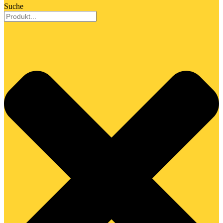
Suche