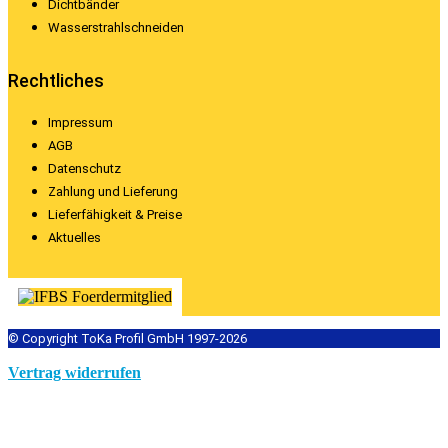
Dichtbänder
Wasserstrahlschneiden
Rechtliches
Impressum
AGB
Datenschutz
Zahlung und Lieferung
Lieferfähigkeit & Preise
Aktuelles
© Copyright ToKa Profil GmbH 1997-2026
Vertrag widerrufen