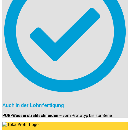
Auch in der Lohnfertigung
PUR-Wasserstrahlschneiden
– vom Prototyp bis zur Serie.