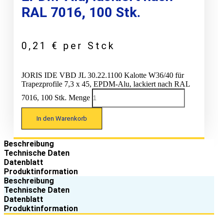
RAL 7016, 100 Stk.
0,21
€
per Stck
JORIS IDE VBD JL 30.22.1100 Kalotte W36/40 für
Trapezprofile 7,3 x 45, EPDM-Alu, lackiert nach RAL
7016, 100 Stk. Menge
In den Warenkorb
Beschreibung
Technische Daten
Datenblatt
Produktinformation
Beschreibung
Technische Daten
Datenblatt
Produktinformation