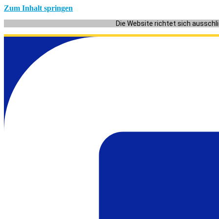
Zum Inhalt springen
Die Website richtet sich ausschl