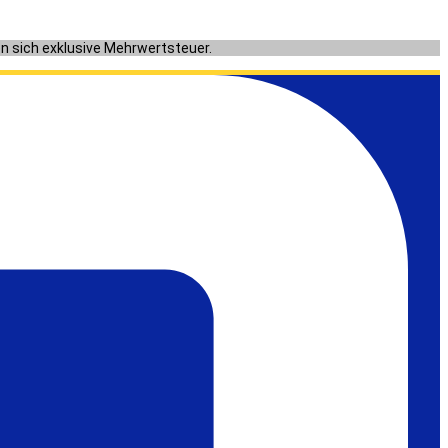
en sich exklusive Mehrwertsteuer.