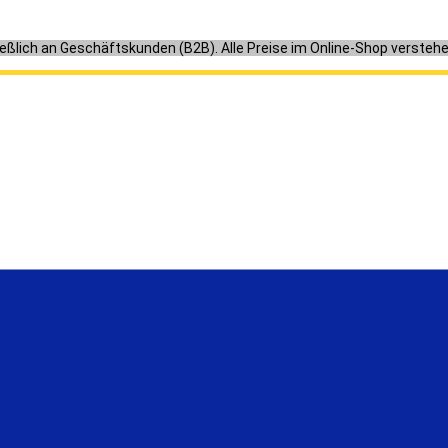
ießlich an Geschäftskunden (B2B). Alle Preise im Online-Shop versteh