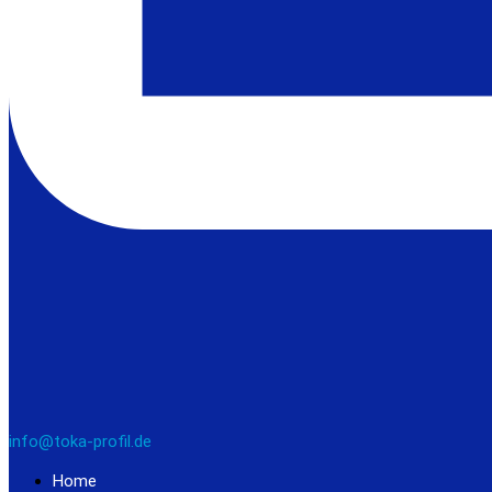
info@toka-profil.de
Home