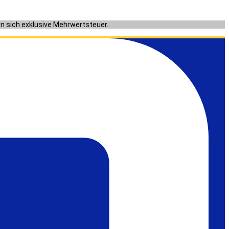
en sich exklusive Mehrwertsteuer.