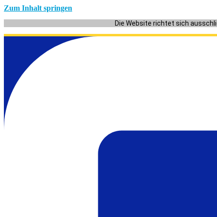
Zum Inhalt springen
Die Website richtet sich ausschl