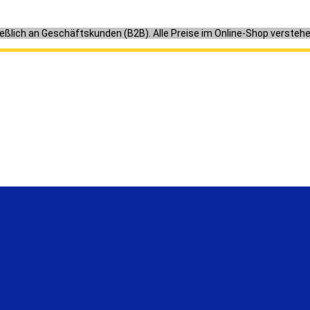
ießlich an Geschäftskunden (B2B). Alle Preise im Online-Shop versteh