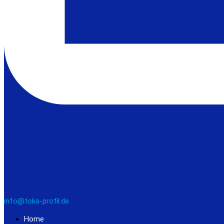
info@toka-profil.de
Home