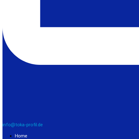
info@toka-profil.de
Home