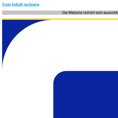
Zum Inhalt springen
Die Website richtet sich ausschl