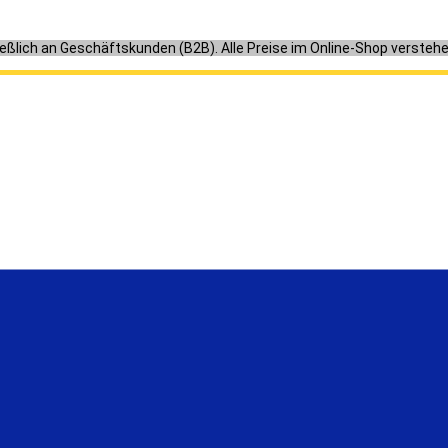
ießlich an Geschäftskunden (B2B). Alle Preise im Online-Shop versteh