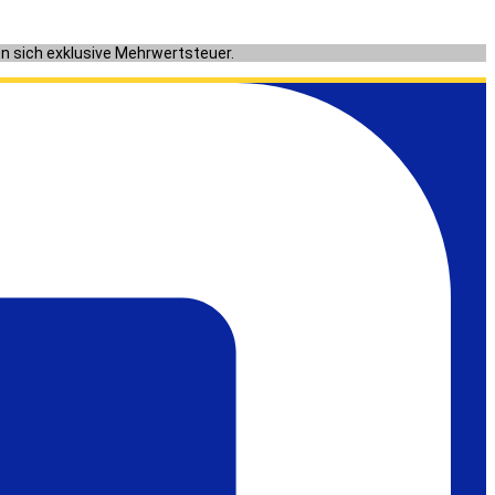
en sich exklusive Mehrwertsteuer.