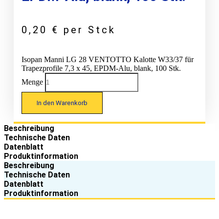
0,20
€
per Stck
Isopan Manni LG 28 VENTOTTO Kalotte W33/37 für
Trapezprofile 7,3 x 45, EPDM-Alu, blank, 100 Stk.
Menge
In den Warenkorb
Beschreibung
Technische Daten
Datenblatt
Produktinformation
Beschreibung
Technische Daten
Datenblatt
Produktinformation