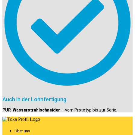
Auch in der Lohnfertigung
PUR-Wasserstrahlschneiden
– vom Prototyp bis zur Serie.
Über uns