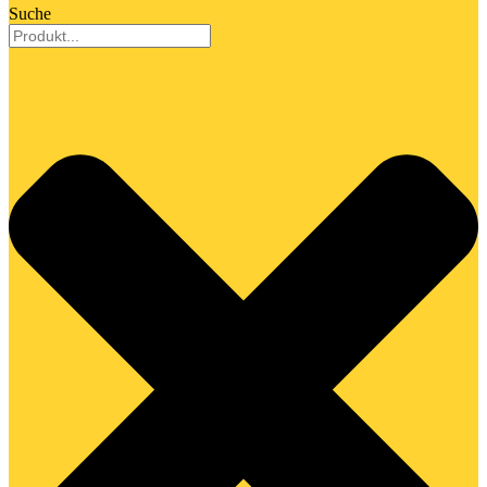
Suche