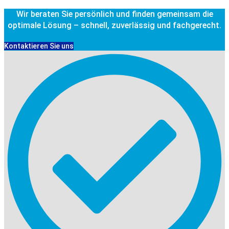
Wir beraten Sie persönlich und finden gemeinsam die
optimale Lösung – schnell, zuverlässig und fachgerecht.
Kontaktieren Sie uns