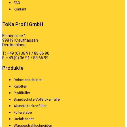
FAQ
Kontakt
ToKa Profil GmbH
Eichenallee 1
99819 Krauthausen
Deutschland
T: +49 (0) 36 91 / 88 66 90
F: +49 (0) 36 91 / 88 66 99
Produkte
Rohrmanschetten
Kalotten
Profilfüller
Brandschutz-Vollsickenfüller
Akustik-Sickenfüller
Füllerstäbe
Dichtbänder
Wasserstrahlschneiden