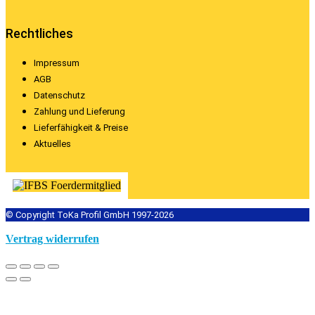
Rechtliches
Impressum
AGB
Datenschutz
Zahlung und Lieferung
Lieferfähigkeit & Preise
Aktuelles
© Copyright ToKa Profil GmbH 1997-2026
Vertrag widerrufen