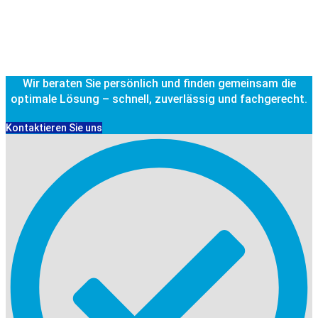
Wir beraten Sie persönlich und finden gemeinsam die
optimale Lösung – schnell, zuverlässig und fachgerecht.
Kontaktieren Sie uns