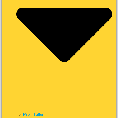
Profilfüller