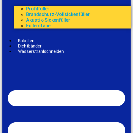
Profilfüller
Brandschutz-Vollsickenfüller
Akustik-Sickenfüller
Füllerstäbe
Kalotten
Dichtbänder
Wasserstrahlschneiden