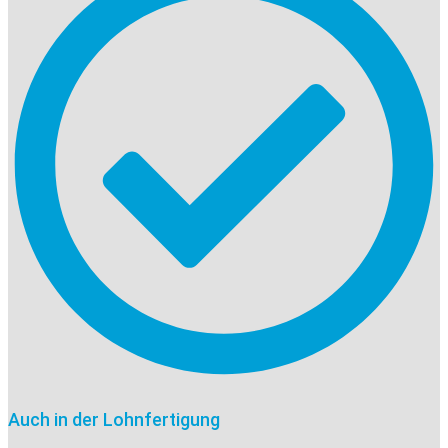
Auch in der Lohnfertigung