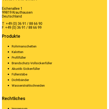
Eichenallee 1
99819 Krauthausen
Deutschland
T: +49 (0) 36 91 / 88 66 90
F: +49 (0) 36 91 / 88 66 99
Produkte
Rohrmanschetten
Kalotten
Profilfüller
Brandschutz-Vollsickenfüller
Akustik-Sickenfüller
Füllerstäbe
Dichtbänder
Wasserstrahlschneiden
Rechtliches
Impressum