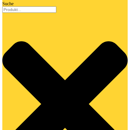
Suche