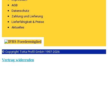
AGB
Datenschutz
Zahlung und Lieferung
Lieferfähigkeit & Preise
Aktuelles
© Copyright ToKa Profil GmbH 1997-2026
Vertrag widerrufen