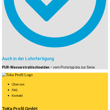
Auch in der Lohnfertigung
PUR-Wasserstrahlschneiden
– vom Prototyp bis zur Serie.
Über uns
FAQ
Kontakt
ToKa Profil GmbH