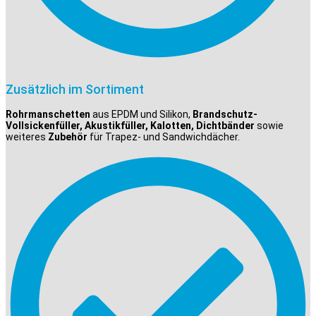
Zusätzlich im Sortiment
Rohrmanschetten
aus EPDM und Silikon,
Brandschutz-
Vollsickenfüller, Akustikfüller, Kalotten, Dichtbänder
sowie
weiteres
Zubehör
für Trapez- und Sandwichdächer.