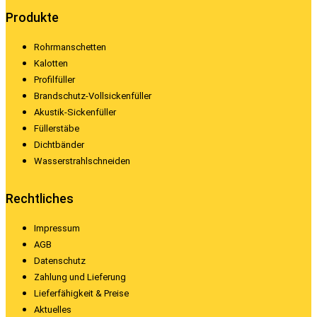
Produkte
Rohrmanschetten
Kalotten
Profilfüller
Brandschutz-Vollsickenfüller
Akustik-Sickenfüller
Füllerstäbe
Dichtbänder
Wasserstrahlschneiden
Rechtliches
Impressum
AGB
Datenschutz
Zahlung und Lieferung
Lieferfähigkeit & Preise
Aktuelles