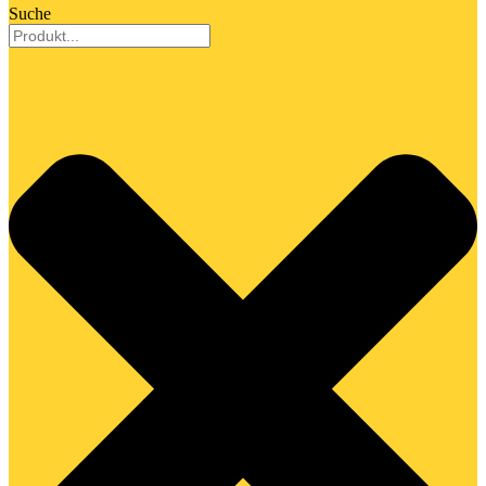
Suche