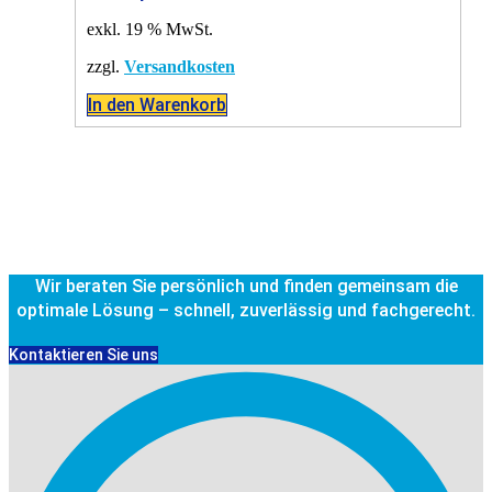
exkl. 19 % MwSt.
zzgl.
Versandkosten
In den Warenkorb
Wir beraten Sie persönlich und finden gemeinsam die
optimale Lösung – schnell, zuverlässig und fachgerecht.
Kontaktieren Sie uns