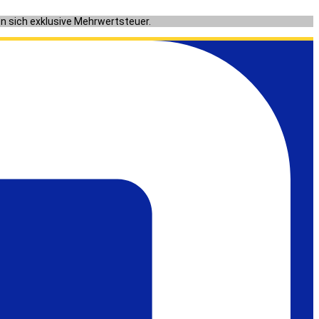
en sich exklusive Mehrwertsteuer.