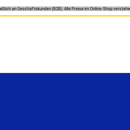
ießlich an Geschäftskunden (B2B). Alle Preise im Online-Shop versteh