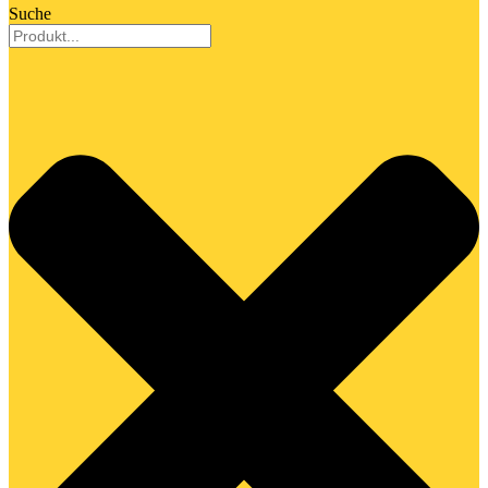
Suche