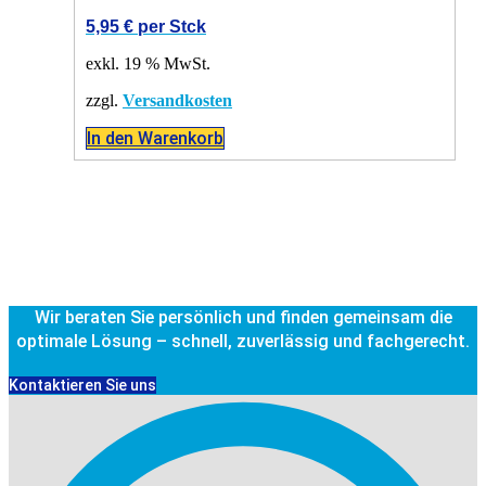
5,95
€
per Stck
exkl. 19 % MwSt.
zzgl.
Versandkosten
In den Warenkorb
Wir beraten Sie persönlich und finden gemeinsam die
optimale Lösung – schnell, zuverlässig und fachgerecht.
Kontaktieren Sie uns